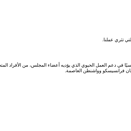
تي تثري عملنا.
 أساسيًا في دعم العمل الحيوي الذي يؤديه أعضاء المجلس، من الأفراد 
سان فرانسيسكو وواشنطن العاصمة.