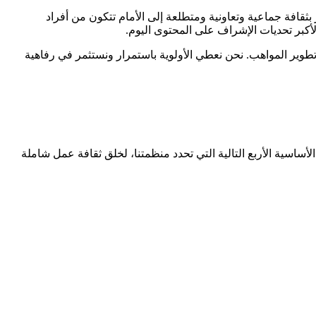
قافة جماعية وتعاونية ومتطلعة إلى الأمام تتكون من أفراد
لأكبر تحديات الإشراف على المحتوى اليوم.
 تطوير المواهب. نحن نعطي الأولوية باستمرار ونستثمر في رفاهية
اسية الأربع التالية التي تحدد منظمتنا، لخلق ثقافة عمل شاملة