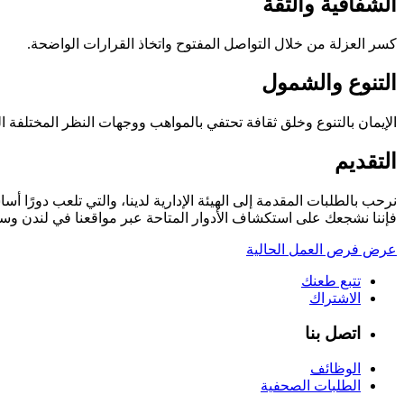
الشفافية والثقة
كسر العزلة من خلال التواصل المفتوح واتخاذ القرارات الواضحة.
التنوع والشمول
الإيمان بالتنوع وخلق ثقافة تحتفي بالمواهب ووجهات النظر المختلفة ال
التقديم
نرحب بالطلبات المقدمة إلى الهيئة الإدارية لدينا، والتي تلعب دورًا
فإننا نشجعك على استكشاف الأدوار المتاحة عبر مواقعنا في لندن و
عرض فرص العمل الحالية
تتبع طعنك
الاشتراك
اتصل بنا
الوظائف
الطلبات الصحفية