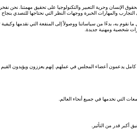
الإنسان وحرية التعبير والتكنولوجيا على تحقيق مهمتنا. نحن نفخر بث
 التجارب والمهارات الخبرة ووجهات النظر التي نحتاجها للتصدي بنجاح 
 نقوم به، بدءًا من سياساتنا ووصولاً إلى المنفعة التي نقدمها وكيفية
ارات شخصية ومهنية جديدة.
امل يدعمون أعضاء المجلس في عملهم. إنهم يعززون ويؤيدون القيم الأس
ات التي نخدمها في جميع أنحاء العالم.
 أكبر قدر من التأثير.