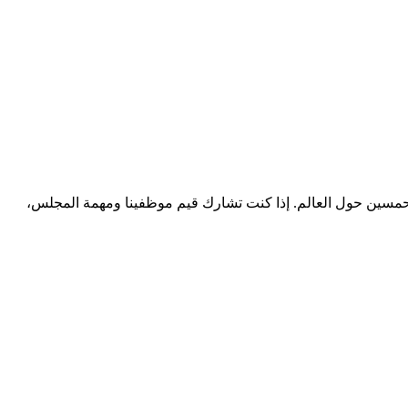
المتحمسين حول العالم. إذا كنت تشارك قيم موظفينا ومهمة المجلس،