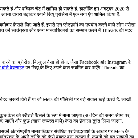
 हैं और पब्लिक चैट में शामिल हो सकते हैं. हालाँकि हम अक्टूबर 2020 से
अपना दायरा बढ़ाकर अपने रिव्यू प्रोसेस में एक नया ऐप शामिल किया है.
़िम्मेदार फ़ैसले लिए जाते हैं. इससे उन प्लेटफ़ॉर्म का उपयोग करने वाले लोग भरोसा
्यक्ति की स्वतंत्रता और अन्य मानवाधिकारों का सम्मान करने में Threads की मदद
ल करने का प्रोसेस, बिल्कुल वैसा ही होगा, जैसा Facebook और Instagram के
बोर्ड वेबसाइट
पर रिव्यू के लिए अपने केस सबमिट कर पाएँगे. Threads का
द ज़रूरी होते हैं या जो Meta की पॉलिसी पर बड़े सवाल खड़े करते हैं. लाखों-
स को स्टैंडर्ड फ़ैसले के रूप में माना जाएगा (90-दिन की समय-सीमा पर,
 किए जाएँगे और कुछ (खास ज़रूरत वाले) केस का फ़ैसला तुरंत लिया जाएगा.
ए उसकी अंतर्राष्ट्रीय मानवाधिकार संबंधित प्रतिबद्धताओं के आधार पर Meta के
 कंटेंट मॉडरेशन के अपने तरीके को कैसे बेहतर बना सकता है. कंपनी को इस सुझावों का