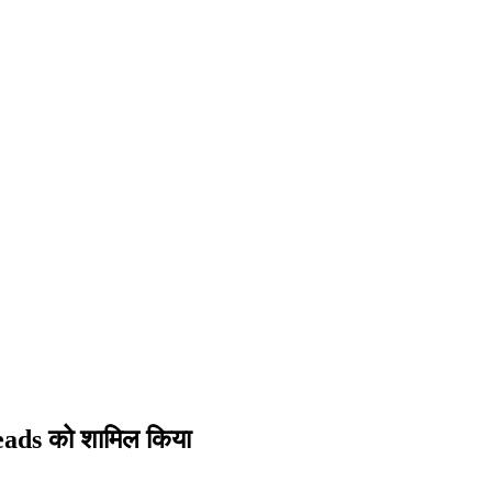
reads को शामिल किया