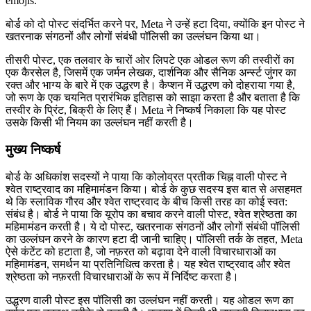
emojis.
बोर्ड को दो पोस्ट संदर्भित करने पर, Meta ने उन्हें हटा दिया, क्योंकि इन पोस्ट ने
खतरनाक संगठनों और लोगों संबंधी पॉलिसी का उल्लंघन किया था।
तीसरी पोस्ट, एक तलवार के चारों ओर लिपटे एक ओडल रूण की तस्वीरों का
एक कैरसेल है, जिसमें एक जर्मन लेखक, दार्शनिक और सैनिक अर्न्स्ट जुंगर का
रक्त और भाग्य के बारे में एक उद्धरण है। कैप्शन में उद्धरण को दोहराया गया है,
जो रूण के एक चयनित प्रारंभिक इतिहास को साझा करता है और बताता है कि
तस्वीर के प्रिंट, बिक्री के लिए हैं। Meta ने निष्कर्ष निकाला कि यह पोस्ट
उसके किसी भी नियम का उल्लंघन नहीं करती है।
मुख्य निष्कर्ष
बोर्ड के अधिकांश सदस्यों ने पाया कि कोलोव्रत प्रतीक चिह्न वाली पोस्ट ने
श्वेत राष्ट्रवाद का महिमामंडन किया। बोर्ड के कुछ सदस्य इस बात से असहमत
थे कि स्लाविक गौरव और श्वेत राष्ट्रवाद के बीच किसी तरह का कोई स्वत:
संबंध है। बोर्ड ने पाया कि यूरोप का बचाव करने वाली पोस्ट, श्वेत श्रेष्ठता का
महिमामंडन करती है। ये दो पोस्ट, खतरनाक संगठनों और लोगों संबंधी पॉलिसी
का उल्लंघन करने के कारण हटा दी जानी चाहिए। पॉलिसी तर्क के तहत, Meta
ऐसे कंटेंट को हटाता है, जो नफ़रत को बढ़ावा देने वाली विचारधाराओं का
महिमामंडन, समर्थन या प्रतिनिधित्व करता है। यह श्वेत राष्ट्रवाद और श्वेत
श्रेष्ठता को नफ़रती विचारधाराओं के रूप में निर्दिष्ट करता है।
उद्धरण वाली पोस्ट इस पॉलिसी का उल्लंघन नहीं करती। यह ओडल रूण का