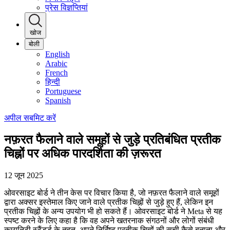
प्रेस विज्ञप्तियां
खोज
बोली
English
Arabic
French
हिन्दी
Portuguese
Spanish
अपील सबमिट करें
नफ़रत फैलाने वाले समूहों से जुड़े प्रतिबंधित प्रतीक
चिह्नों पर अधिक पारदर्शिता की ज़रूरत
12 जून 2025
ओवरसाइट बोर्ड ने तीन केस पर विचार किया है, जो नफ़रत फैलाने वाले समूहों
द्वारा अक्सर इस्तेमाल किए जाने वाले प्रतीक चिह्नों से जुड़े हुए हैं, लेकिन इन
प्रतीक चिह्नों के अन्य उपयोग भी हो सकते हैं। ओवरसाइट बोर्ड ने Meta से यह
स्पष्ट करने के लिए कहा है कि वह अपने खतरनाक संगठनों और लोगों संबंधी
कम्युनिटी स्टैंडर्ड के तहत, अपने निर्दिष्ट प्रतीक चिह्नों की सूची कैसे बनाता और