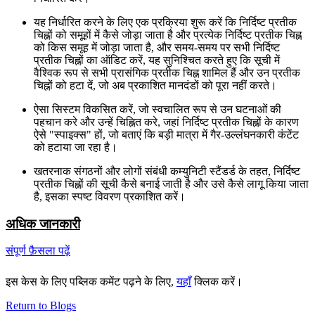
यह निर्धारित करने के लिए एक प्रक्रिया शुरू करें कि निर्दिष्ट प्रतीक
चिह्नों को समूहों में कैसे जोड़ा जाता है और प्रत्येक निर्दिष्ट प्रतीक चिह्न
को किस समूह में जोड़ा जाता है, और समय-समय पर सभी निर्दिष्ट
प्रतीक चिह्नों का ऑडिट करें, यह सुनिश्चित करते हुए कि सूची में
वैश्विक रूप से सभी प्रासंगिक प्रतीक चिह्न शामिल हैं और उन प्रतीक
चिह्नों को हटा दें, जो अब प्रकाशित मानदंडों को पूरा नहीं करते।
ऐसा सिस्टम विकसित करें, जो स्वचालित रूप से उन घटनाओं की
पहचान करे और उन्हें चिह्नित करे, जहां निर्दिष्ट प्रतीक चिह्नों के कारण
ऐसे "स्पाइक्स" हों, जो बताएं कि बड़ी मात्रा में गैर-उल्लंघनकारी कंटेंट
को हटाया जा रहा है।
खतरनाक संगठनों और लोगों संबंधी कम्युनिटी स्टैंडर्ड के तहत, निर्दिष्ट
प्रतीक चिह्नों की सूची कैसे बनाई जाती है और उसे कैसे लागू किया जाता
है, इसका स्पष्ट विवरण प्रकाशित करें।
अ
धिक जानकारी
संपूर्ण फ़ैसला पढ़ें
इस केस के लिए पब्लिक कमेंट पढ़ने के लिए,
यहाँ
क्लिक करें।
Return to Blogs