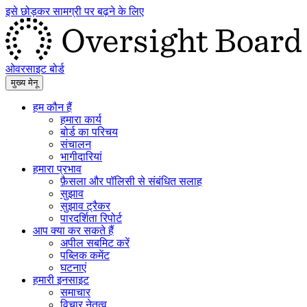
इसे छोड़कर सामग्री पर बढ़ने के लिए
ओवरसाइट बोर्ड
मुख्य मेनू
हम कौन हैं
हमारा कार्य
बोर्ड का परिचय
संचालन
भागीदारियां
हमारा प्रभाव
फ़ैसला और पॉलिसी से संबंधित सलाह
सुझाव
सुझाव ट्रैकर
पारदर्शिता रिपोर्ट
आप क्या कर सकते हैं
अपील सबमिट करें
पब्लिक कमेंट
घटनाएं
हमारी इनसाइट
समाचार
विचार नेतृत्व