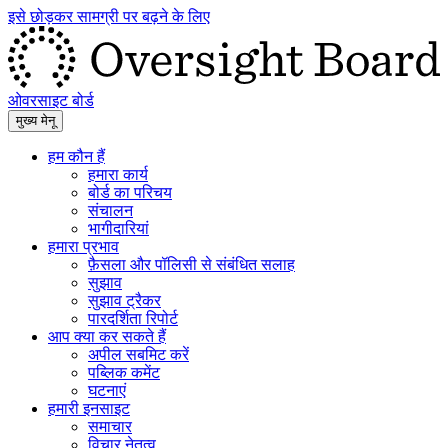
इसे छोड़कर सामग्री पर बढ़ने के लिए
ओवरसाइट बोर्ड
मुख्य मेनू
हम कौन हैं
हमारा कार्य
बोर्ड का परिचय
संचालन
भागीदारियां
हमारा प्रभाव
फ़ैसला और पॉलिसी से संबंधित सलाह
सुझाव
सुझाव ट्रैकर
पारदर्शिता रिपोर्ट
आप क्या कर सकते हैं
अपील सबमिट करें
पब्लिक कमेंट
घटनाएं
हमारी इनसाइट
समाचार
विचार नेतृत्व