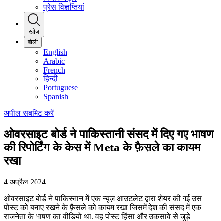
प्रेस विज्ञप्तियां
खोज
बोली
English
Arabic
French
हिन्दी
Portuguese
Spanish
अपील सबमिट करें
ओवरसाइट बोर्ड ने पाकिस्तानी संसद में दिए गए भाषण
की रिपोर्टिंग के केस में Meta के फ़ैसले का कायम
रखा
4 अप्रैल 2024
ओवरसाइट बोर्ड ने पाकिस्तान में एक न्यूज़ आउटलेट द्वारा शेयर की गई उस
पोस्ट को बनाए रखने के फ़ैसले को कायम रखा जिसमें देश की संसद में एक
राजनेता के भाषण का वीडियो था. वह पोस्ट हिंसा और उकसावे से जुड़े