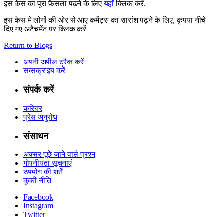
इस केस का पूरा फ़ैसला पढ़ने के लिए
यहाँ
क्लिक करें.
इस केस में लोगों की ओर से आए कमेंट्स का सारांश पढ़ने के लिए, कृपया नीचे
दिए गए अटैचमेंट पर क्लिक करें.
Return to Blogs
अपनी अपील ट्रैक करें
सब्सक्राइब करें
संपर्क करें
करियर
प्रेस अनुरोध
संसाधन
अक्सर पूछे जाने वाले प्रश्न
गोपनीयता सूचनाएं
उपयोग की शर्तें
कूकी नीति
Facebook
Instagram
Twitter