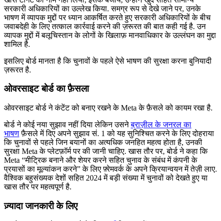
सरकारी अधिकारियों का उल्लेख किया. समग्र रूप से देखे जाने पर, उनके
भाषण में व्यापक मुद्दों पर ध्यान आकर्षित करते हुए सरकारी अधिकारियों के बीच
जवाबदेही के लिए तत्काल कार्रवाई करने की ज़रूरत की बात कही गई है. उन
व्यापक मुद्दों में बलूचिस्तान के लोगों के खिलाफ़ मानवाधिकार के उल्लंघन का मुद्दा
शामिल है.
इसलिए बोर्ड मानता है कि चुनावों के पहले ऐसे भाषण की सुरक्षा करना बुनियादी
ज़रूरत है.
ओवरसाइट बोर्ड का फ़ैसला
ओवरसाइट बोर्ड ने कंटेंट को बनाए रखने के Meta के फ़ैसले को कायम रखा है.
बोर्ड ने कोई नया सुझाव नहीं दिया लेकिन उसने
ब्राज़ील के जनरल का
भाषण
फ़ैसले में दिए अपने सुझाव सं. 1 को यह सुनिश्चित करने के लिए दोहराया
कि चुनावों से पहले जिन बयानों का अत्यधिक जनहित महत्व होता है, उनकी
सुरक्षा Meta के प्लेटफ़ॉर्म पर की जानी चाहिए. खास तौर पर, बोर्ड ने कहा कि
Meta “मीट्रिक बनाने और शेयर करने सहित चुनाव के संबंध में कंपनी के
प्रयासों का मूल्यांकन करने” के लिए फ़्रेमवर्क के अपने क्रियान्वयन में तेज़ी लाए.
वैश्विक बहुसंख्यक देशों सहित 2024 में बड़ी संख्या में चुनावों को देखते हुए या
खास तौर पर महत्वपूर्ण है.
ज़्यादा जानकारी के लिए