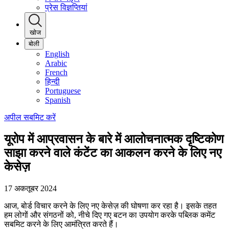
प्रेस विज्ञप्तियां
खोज
बोली
English
Arabic
French
हिन्दी
Portuguese
Spanish
अपील सबमिट करें
यूरोप में आप्रवासन के बारे में आलोचनात्मक दृष्टिकोण
साझा करने वाले कंटेंट का आकलन करने के लिए नए
केसेज़
17 अकतूबर 2024
आज, बोर्ड विचार करने के लिए नए केसेज़ की घोषणा कर रहा है। इसके तहत
हम लोगों और संगठनों को, नीचे दिए गए बटन का उपयोग करके पब्लिक कमेंट
सबमिट करने के लिए आमंत्रित करते हैं।