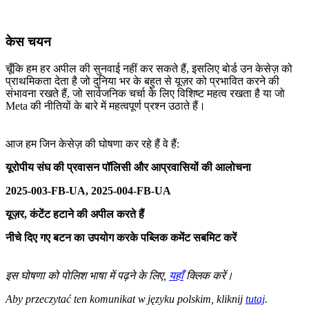
केस चयन
चूँकि हम हर अपील की सुनवाई नहीं कर सकते हैं, इसलिए बोर्ड उन केसेज़ को
प्राथमिकता देता है जो दुनिया भर के बहुत से यूज़र को प्रभावित करने की
संभावना रखते हैं, जो सार्वजनिक चर्चा के लिए विशिष्ट महत्व रखता है या जो
Meta की नीतियों के बारे में महत्वपूर्ण प्रश्न उठाते हैं।
आज हम जिन केसेज़ की घोषणा कर रहे हैं वे हैं:
यूरोपीय संघ की प्रवासन पॉलिसी और आप्रवासियों की आलोचना
2025-003-FB-UA, 2025-004-FB-UA
यूज़र, कंटेंट हटाने की अपील करते हैं
नीचे दिए गए बटन का उपयोग करके पब्लिक कमेंट सबमिट करें
इस घोषणा को पोलिश भाषा में पढ़ने के लिए,
यहाँ
क्लिक करें।
Aby przeczytać ten komunikat w języku polskim, kliknij
tutaj
.