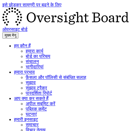
इसे छोड़कर सामग्री पर बढ़ने के लिए
ओवरसाइट बोर्ड
मुख्य मेनू
हम कौन हैं
हमारा कार्य
बोर्ड का परिचय
संचालन
भागीदारियां
हमारा प्रभाव
फ़ैसला और पॉलिसी से संबंधित सलाह
सुझाव
सुझाव ट्रैकर
पारदर्शिता रिपोर्ट
आप क्या कर सकते हैं
अपील सबमिट करें
पब्लिक कमेंट
घटनाएं
हमारी इनसाइट
समाचार
विचार नेतृत्व