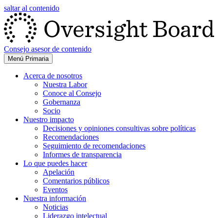
saltar al contenido
Consejo asesor de contenido
Menú Primaria
Acerca de nosotros
Nuestra Labor
Conoce al Consejo
Gobernanza
Socio
Nuestro impacto
Decisiones y opiniones consultivas sobre políticas
Recomendaciones
Seguimiento de recomendaciones
Informes de transparencia
Lo que puedes hacer
Apelación
Comentarios públicos
Eventos
Nuestra información
Noticias
Liderazgo intelectual