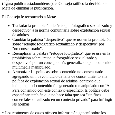
(figura pública estadounidense), el Consejo ratificó la decisión de
Meta de eliminar la publicación.
El Consejo le recomendó a Meta:
Trasladar la prohibición de "retoque fotográfico sexualizado y
despectivo" a la norma comunitaria sobre explotación sexual
de adultos.
Cambiar la palabra "despectivo" que se usa en la prohibición
sobre "retoque fotográfico sexualizado y despectivo" por
"no consensuado".
Reemplazar la palabra "retoque fotográfico" que se usa en la
prohibición sobre "retoque fotográfico sexualizado y
despectivo" por un concepto más generalizado para contenido
multimedia manipulado.
Armonizar las políticas sobre contenido no consensuado
agregando un nuevo indicio de falta de consentimiento a la
política de explotación sexual de adultos: contexto que
indique que el contenido fue generado o manipulado con IA.
Para contenido con este contexto específico, la política debe
especificar también que no hace falta que sea "sin fines
comerciales o realizado en un contexto privado" para infringir
las normas.
* Los resúmenes de casos ofrecen información general sobre los