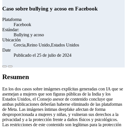
Caso sobre bullying y acoso en Facebook
Plataforma
Facebook
Estándar:
Bullying y acoso
Ubicación
Grecia,Reino Unido,Estados Unidos
Date
Publicado el 25 de julio de 2024
Resumen
En los dos casos sobre imágenes explícitas generadas con IA que se
asemejan a mujeres que son figuras públicas de la India y los
Estados Unidos, el Consejo asesor de contenido concluye que
ambas publicaciones deberían haberse eliminado de las plataformas
de Meta. Las imágenes íntimas deepfake afectan de forma
desproporcionada a mujeres y niñas, y vulneran sus derechos a la
privacidad y a la protección frente a daños físicos y psicológicos.
Las restricciones de este contenido son legítimas para la protección