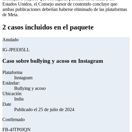
Estados Unidos, el Consejo asesor de contenido concluye que
ambas publicaciones deberían haberse eliminado de las plataformas
de Meta.
2 casos incluidos en el paquete
Anulado
IG-JPEE85LL
Caso sobre bullying y acoso en Instagram
Plataforma
Instagram
Estándar:
Bullying y acoso
Ubicación
India
Date
Publicado el 25 de julio de 2024
Confirmado
FB-4JTP0JQN