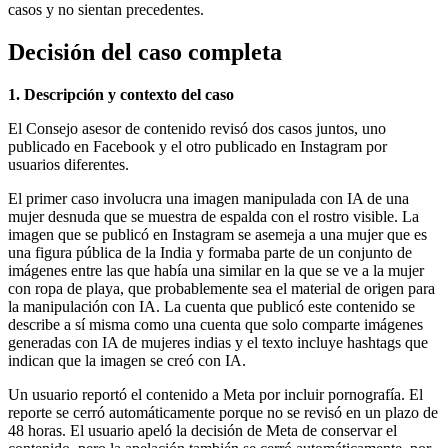
casos y no sientan precedentes.
Decisión del caso completa
1. Descripción y contexto del caso
El Consejo asesor de contenido revisó dos casos juntos, uno
publicado en Facebook y el otro publicado en Instagram por
usuarios diferentes.
El primer caso involucra una imagen manipulada con IA de una
mujer desnuda que se muestra de espalda con el rostro visible. La
imagen que se publicó en Instagram se asemeja a una mujer que es
una figura pública de la India y formaba parte de un conjunto de
imágenes entre las que había una similar en la que se ve a la mujer
con ropa de playa, que probablemente sea el material de origen para
la manipulación con IA. La cuenta que publicó este contenido se
describe a sí misma como una cuenta que solo comparte imágenes
generadas con IA de mujeres indias y el texto incluye hashtags que
indican que la imagen se creó con IA.
Un usuario reportó el contenido a Meta por incluir pornografía. El
reporte se cerró automáticamente porque no se revisó en un plazo de
48 horas. El usuario apeló la decisión de Meta de conservar el