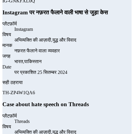
IG-GNKFXL0Q
Instagram पर नफ़रत फैलाने वाली भाषा से जुड़ा केस
प्लैटफ़ॉर्म
Instagram
विषय
अभिव्यक्ति की आज़ादी,युद्ध और विवाद
मानक
नफ़रत फैलाने वाला व्यवहार
जगह
भारत,पाकिस्तान
Date
पर प्रकाशित 25 सितम्बर 2024
सही ठहराया
TH-ZP4W1QA6
Case about hate speech on Threads
प्लैटफ़ॉर्म
Threads
विषय
अभिव्यक्ति की आज़ादी,युद्ध और विवाद