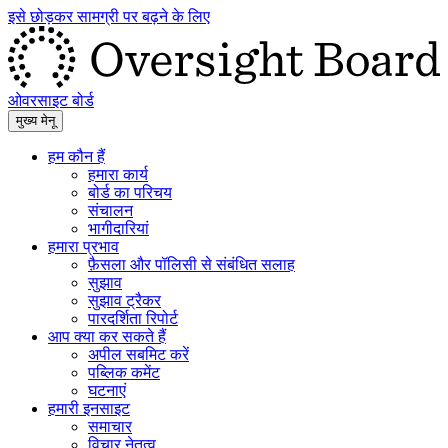
इसे छोड़कर सामग्री पर बढ़ने के लिए
ओवरसाइट बोर्ड
मुख्य मेनू
हम कौन हैं
हमारा कार्य
बोर्ड का परिचय
संचालन
भागीदारियां
हमारा प्रभाव
फ़ैसला और पॉलिसी से संबंधित सलाह
सुझाव
सुझाव ट्रैकर
पारदर्शिता रिपोर्ट
आप क्या कर सकते हैं
अपील सबमिट करें
पब्लिक कमेंट
घटनाएं
हमारी इनसाइट
समाचार
विचार नेतृत्व