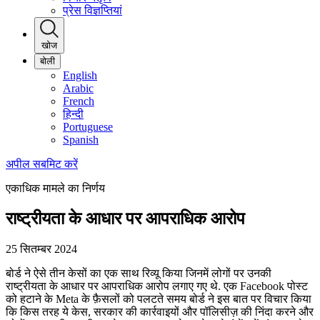
प्रेस विज्ञप्तियां
खोज
बोली
English
Arabic
French
हिन्दी
Portuguese
Spanish
अपील सबमिट करें
एकाधिक मामले का निर्णय
राष्ट्रीयता के आधार पर आपराधिक आरोप
25 सितम्बर 2024
बोर्ड ने ऐसे तीन केसों का एक साथ रिव्यू किया जिनमें लोगों पर उनकी
राष्ट्रीयता के आधार पर आपराधिक आरोप लगाए गए थे. एक Facebook पोस्ट
को हटाने के Meta के फ़ैसलों को पलटते समय बोर्ड ने इस बात पर विचार किया
कि किस तरह ये केस, सरकार की कार्रवाइयों और पॉलिसीज़ की निंदा करने और