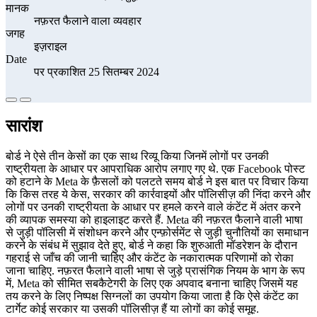
मानक
नफ़रत फैलाने वाला व्यवहार
जगह
इज़राइल
Date
पर प्रकाशित 25 सितम्बर 2024
सारांश
बोर्ड ने ऐसे तीन केसों का एक साथ रिव्यू किया जिनमें लोगों पर उनकी
राष्ट्रीयता के आधार पर आपराधिक आरोप लगाए गए थे. एक Facebook पोस्ट
को हटाने के Meta के फ़ैसलों को पलटते समय बोर्ड ने इस बात पर विचार किया
कि किस तरह ये केस, सरकार की कार्रवाइयों और पॉलिसीज़ की निंदा करने और
लोगों पर उनकी राष्ट्रीयता के आधार पर हमले करने वाले कंटेंट में अंतर करने
की व्यापक समस्या को हाइलाइट करते हैं. Meta की नफ़रत फैलाने वाली भाषा
से जुड़ी पॉलिसी में संशोधन करने और एन्फ़ोर्समेंट से जुड़ी चुनौतियों का समाधान
करने के संबंध में सुझाव देते हुए, बोर्ड ने कहा कि शुरुआती मॉडरेशन के दौरान
गहराई से जाँच की जानी चाहिए और कंटेंट के नकारात्मक परिणामों को रोका
जाना चाहिए. नफ़रत फैलाने वाली भाषा से जुड़े प्रासंगिक नियम के भाग के रूप
में, Meta को सीमित सबकैटेगरी के लिए एक अपवाद बनाना चाहिए जिसमें यह
तय करने के लिए निष्पक्ष सिग्नलों का उपयोग किया जाता है कि ऐसे कंटेंट का
टार्गेट कोई सरकार या उसकी पॉलिसीज़ हैं या लोगों का कोई समूह.