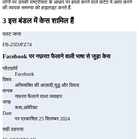
लोगों पर उनकी राष्ट्रीयता के आधार पर हमले करने वाले कंटेंट में अंतर करने
की व्यापक समस्या को हाइलाइट करते हैं.
3 इस बंडल में केस शामिल हैं
पलट जाना
FB-25DJFZ74
Facebook पर नफ़रत फैलाने वाली भाषा से जुड़ा केस
प्लैटफ़ॉर्म
Facebook
विषय
अभिव्यक्ति की आज़ादी,युद्ध और विवाद
मानक
नफ़रत फैलाने वाला व्यवहार
जगह
रूस,अमेरिका
Date
पर प्रकाशित 25 सितम्बर 2024
सही ठहराया