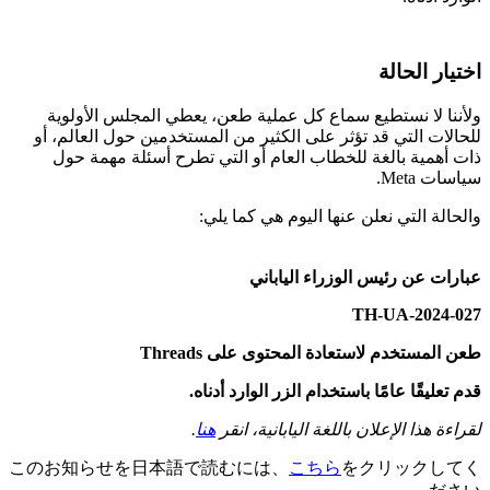
اختيار الحالة
ولأننا لا نستطيع سماع كل عملية طعن، يعطي المجلس الأولوية
للحالات التي قد تؤثر على الكثير من المستخدمين حول العالم، أو
ذات أهمية بالغة للخطاب العام أو التي تطرح أسئلة مهمة حول
سياسات Meta.
والحالة التي نعلن عنها اليوم هي كما يلي:
عبارات عن رئيس الوزراء الياباني
2024-027-TH-UA
طعن المستخدم لاستعادة المحتوى على Threads
قدم تعليقًا عامًا باستخدام الزر الوارد أدناه.
لقراءة هذا الإعلان باللغة اليابانية، انقر
هنا
.
このお知らせを日本語で読むには、
こちら
をクリックしてく