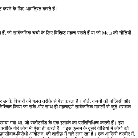
 करने के लिए आमंत्रित करते हैं।
ं, जो सार्वजनिक चर्चा के लिए विशिष्ट महत्व रखते हैं या जो Meta की नीतियों
 उनके विचारों को गलत तरीके से पेश करता है। बोर्ड, कंपनी की पॉलिसी और
न सुनिश्चित किया जा सके और साथ ही महत्वपूर्ण सार्वजनिक मामलों से जुड़े भ्रामक
िखाया गया था, जो स्कॉटलैंड के एक इलाके का प्रतिनिधित्व करती हैं। इस
्योंकि गोरे लोग भी ऐसा ही करते हैं।” इस एल्बम के दूसरे वीडियो में लोगों को
फ़ासीवाद-विरोधी आंदोलन, की तारीफ़ में नारे लगा रहा है। एक आख़िरी तस्वीर में,