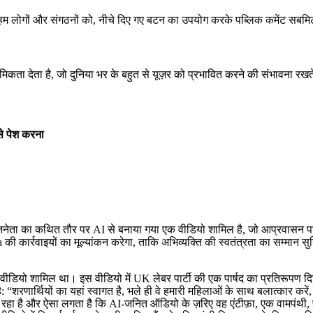
म लोगों और संगठनों को, नीचे दिए गए बटन का उपयोग करके पब्लिक कमेंट सबमिट
ता देता है, जो दुनिया भर के बहुत से यूज़र को प्रभावित करने की संभावना रखते है
से पेश करना
जनेता का कथित तौर पर AI से बनाया गया एक वीडियो शामिल है, जो आप्रवासन पर
 Meta की कार्रवाइयों का मूल्यांकन करेगा, ताकि अभिव्यक्ति की स्वतंत्रता का सम्मा
 वीडियो शामिल था। इस वीडियो में UK लेबर पार्टी की एक पार्षद का प्रतिरूपण द
“शरणार्थियों का यहां स्वागत है, भले ही वे हमारी महिलाओं के साथ बलात्कार करें, क
हरा रहा है और ऐसा लगता है कि AI-जनित ऑडियो के ज़रिए वह एंटीफ़ा, एक वामपंथी, 