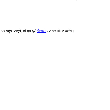
े पर पहुंच जाएंगे, तो हम इसे
फ़ैसले
पेज पर पोस्ट करेंगे।