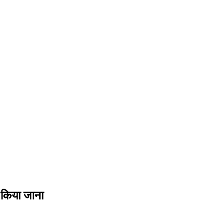
च किया जाना