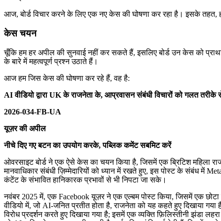
आज, बोर्ड विचार करने के लिए एक नए केस की घोषणा कर रहा है। इसके तहत, ह
केस चयन
चूँकि हम हर अपील की सुनवाई नहीं कर सकते हैं, इसलिए बोर्ड उन केस को प्राथमिक
के बारे में महत्वपूर्ण प्रश्न उठाते हैं।
आज हम जिस केस की घोषणा कर रहे हैं, वह है:
AI वीडियो द्वारा UK के राजनेता के, आप्रवासन संबंधी विचारों को गलत तरीके 
2026-034-FB-UA
यूज़र की अपील
नीचे दिए गए बटन का उपयोग करके, पब्लिक कमेंट सबमिट करें
ओवरसाइट बोर्ड ने एक ऐसे केस का चयन किया है, जिसमें एक ब्रिटिश महिला रा
मानवाधिकार संबंधी ज़िम्मेदारियों को ध्यान में रखते हुए, इस पोस्ट के संबंध में
कंटेंट के संभावित हानिकारक प्रभावों से भी निपटा जा सके।
नवंबर 2025 में, एक Facebook यूज़र ने एक एल्बम पोस्ट किया, जिसमें एक छोटा
वीडियो में, जो AI-जनित प्रतीत होता है, राजनेता को यह कहते हुए दिखाया गया है: 
विरोध प्रदर्शन करते हुए दिखाया गया है; इसमें एक व्यक्ति फ़िलिस्तीनी झंडा ल