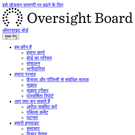
इसे छोड़कर सामग्री पर बढ़ने के लिए
ओवरसाइट बोर्ड
मुख्य मेनू
हम कौन हैं
हमारा कार्य
बोर्ड का परिचय
संचालन
भागीदारियां
हमारा प्रभाव
फ़ैसला और पॉलिसी से संबंधित सलाह
सुझाव
सुझाव ट्रैकर
पारदर्शिता रिपोर्ट
आप क्या कर सकते हैं
अपील सबमिट करें
पब्लिक कमेंट
घटनाएं
हमारी इनसाइट
समाचार
विचार नेतृत्व