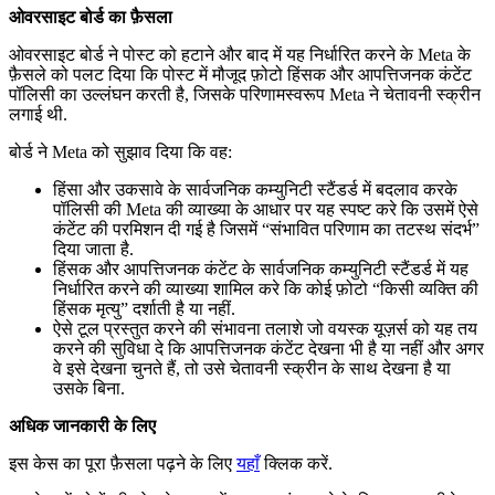
ओवरसाइट बोर्ड का फ़ैसला
ओवरसाइट बोर्ड ने पोस्ट को हटाने और बाद में यह निर्धारित करने के Meta के
फ़ैसले को पलट दिया कि पोस्ट में मौजूद फ़ोटो हिंसक और आपत्तिजनक कंटेंट
पॉलिसी का उल्लंघन करती है, जिसके परिणामस्वरूप Meta ने चेतावनी स्क्रीन
लगाई थी.
बोर्ड ने Meta को सुझाव दिया कि वह:
हिंसा और उकसावे के सार्वजनिक कम्युनिटी स्टैंडर्ड में बदलाव करके
पॉलिसी की Meta की व्याख्या के आधार पर यह स्पष्ट करे कि उसमें ऐसे
कंटेंट की परमिशन दी गई है जिसमें “संभावित परिणाम का तटस्थ संदर्भ”
दिया जाता है.
हिंसक और आपत्तिजनक कंटेंट के सार्वजनिक कम्युनिटी स्टैंडर्ड में यह
निर्धारित करने की व्याख्या शामिल करे कि कोई फ़ोटो “किसी व्यक्ति की
हिंसक मृत्यु” दर्शाती है या नहीं.
ऐसे टूल प्रस्तुत करने की संभावना तलाशे जो वयस्क यूज़र्स को यह तय
करने की सुविधा दे कि आपत्तिजनक कंटेंट देखना भी है या नहीं और अगर
वे इसे देखना चुनते हैं, तो उसे चेतावनी स्क्रीन के साथ देखना है या
उसके बिना.
अधिक जानकारी के लिए
इस केस का पूरा फ़ैसला पढ़ने के लिए
यहाँ
क्लिक करें.