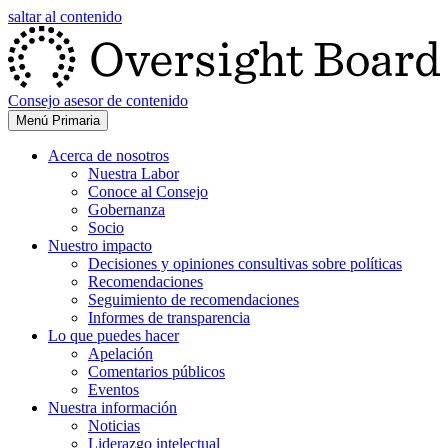
saltar al contenido
Consejo asesor de contenido
Menú Primaria
Acerca de nosotros
Nuestra Labor
Conoce al Consejo
Gobernanza
Socio
Nuestro impacto
Decisiones y opiniones consultivas sobre políticas
Recomendaciones
Seguimiento de recomendaciones
Informes de transparencia
Lo que puedes hacer
Apelación
Comentarios públicos
Eventos
Nuestra información
Noticias
Liderazgo intelectual