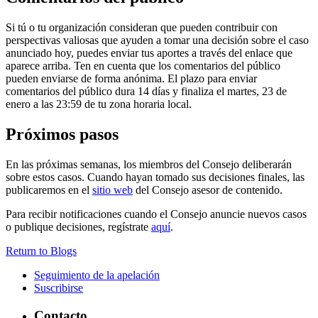
Si tú o tu organización consideran que pueden contribuir con
perspectivas valiosas que ayuden a tomar una decisión sobre el caso
anunciado hoy, puedes enviar tus aportes a través del enlace que
aparece arriba. Ten en cuenta que los comentarios del público
pueden enviarse de forma anónima. El plazo para enviar
comentarios del público dura 14 días y finaliza el martes, 23 de
enero a las 23:59 de tu zona horaria local.
Próximos pasos
En las próximas semanas, los miembros del Consejo deliberarán
sobre estos casos. Cuando hayan tomado sus decisiones finales, las
publicaremos en el
sitio web
del Consejo asesor de contenido.
Para recibir notificaciones cuando el Consejo anuncie nuevos casos
o publique decisiones, regístrate
aquí
.
Return to Blogs
Seguimiento de la apelación
Suscribirse
Contacto