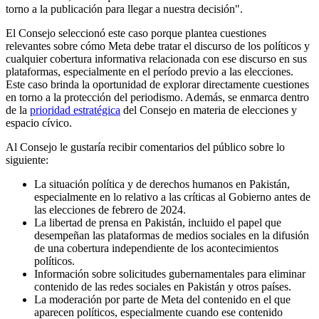
torno a la publicación para llegar a nuestra decisión".
El Consejo seleccionó este caso porque plantea cuestiones
relevantes sobre cómo Meta debe tratar el discurso de los políticos y
cualquier cobertura informativa relacionada con ese discurso en sus
plataformas, especialmente en el período previo a las elecciones.
Este caso brinda la oportunidad de explorar directamente cuestiones
en torno a la protección del periodismo. Además, se enmarca dentro
de la
prioridad estratégica
del Consejo en materia de elecciones y
espacio cívico.
Al Consejo le gustaría recibir comentarios del público sobre lo
siguiente:
La situación política y de derechos humanos en Pakistán,
especialmente en lo relativo a las críticas al Gobierno antes de
las elecciones de febrero de 2024.
La libertad de prensa en Pakistán, incluido el papel que
desempeñan las plataformas de medios sociales en la difusión
de una cobertura independiente de los acontecimientos
políticos.
Información sobre solicitudes gubernamentales para eliminar
contenido de las redes sociales en Pakistán y otros países.
La moderación por parte de Meta del contenido en el que
aparecen políticos, especialmente cuando ese contenido