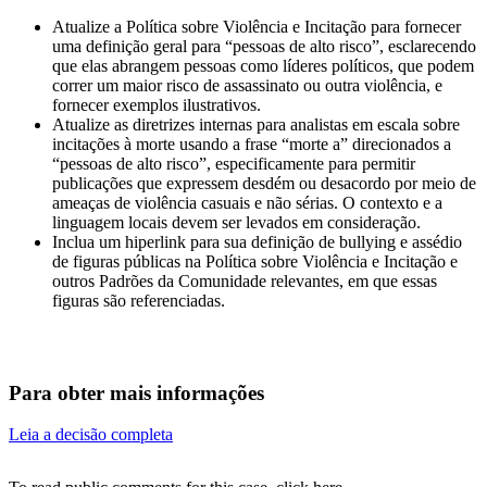
Atualize a Política sobre Violência e Incitação para fornecer
uma definição geral para “pessoas de alto risco”, esclarecendo
que elas abrangem pessoas como líderes políticos, que podem
correr um maior risco de assassinato ou outra violência, e
fornecer exemplos ilustrativos.
Atualize as diretrizes internas para analistas em escala sobre
incitações à morte usando a frase “morte a” direcionados a
“pessoas de alto risco”, especificamente para permitir
publicações que expressem desdém ou desacordo por meio de
ameaças de violência casuais e não sérias. O contexto e a
linguagem locais devem ser levados em consideração.
Inclua um hiperlink para sua definição de bullying e assédio
de figuras públicas na Política sobre Violência e Incitação e
outros Padrões da Comunidade relevantes, em que essas
figuras são referenciadas.
Para obter mais informações
Leia a decisão completa