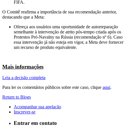
FIFA.
O Comitê reafirma a importância de sua recomendação anterior,
destacando que a Meta:
Ofereça aos usuários uma oportunidade de autorreparação
semelhante à intervenção de atrito pós-tempo criada após os
Protestos Pró-Navalny na Rússia (recomendação nº 6). Caso
essa intervenção já não esteja em vigor, a Meta deve fornecer
um recurso de produto equivalente.
Mais informações
Leia a decisão completa
Para ler os comentários públicos sobre este caso, clique
aqui
.
Return to Blogs
Acompanhar sua apelação
Inscrever-se
Entrar em contato