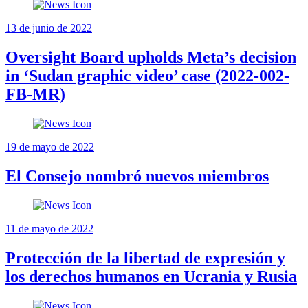
13 de junio de 2022
Oversight Board upholds Meta’s decision
in ‘Sudan graphic video’ case (2022-002-
FB-MR)
19 de mayo de 2022
El Consejo nombró nuevos miembros
11 de mayo de 2022
Protección de la libertad de expresión y
los derechos humanos en Ucrania y Rusia