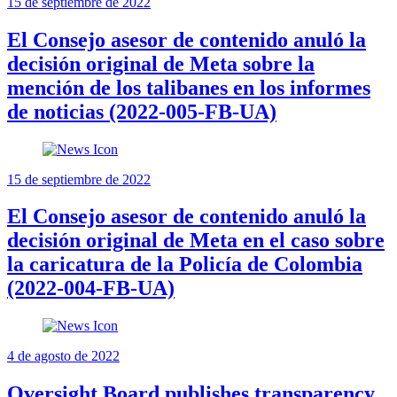
15 de septiembre de 2022
El Consejo asesor de contenido anuló la
decisión original de Meta sobre la
mención de los talibanes en los informes
de noticias (2022-005-FB-UA)
15 de septiembre de 2022
El Consejo asesor de contenido anuló la
decisión original de Meta en el caso sobre
la caricatura de la Policía de Colombia
(2022-004-FB-UA)
4 de agosto de 2022
Oversight Board publishes transparency