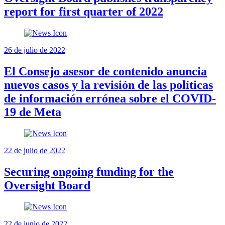
report for first quarter of 2022
26 de julio de 2022
El Consejo asesor de contenido anuncia
nuevos casos y la revisión de las políticas
de información errónea sobre el COVID-
19 de Meta
22 de julio de 2022
Securing ongoing funding for the
Oversight Board
22 de junio de 2022