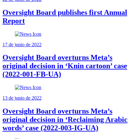
Oversight Board publishes first Annual
Report
17 de junio de 2022
Oversight Board overturns Meta’s
original decision in ‘Knin cartoon’ case
(2022-001-FB-UA)
13 de junio de 2022
Oversight Board overturns Meta’s
original decision in ‘Reclaiming Arabic
words’ case (2022-003-IG-UA)