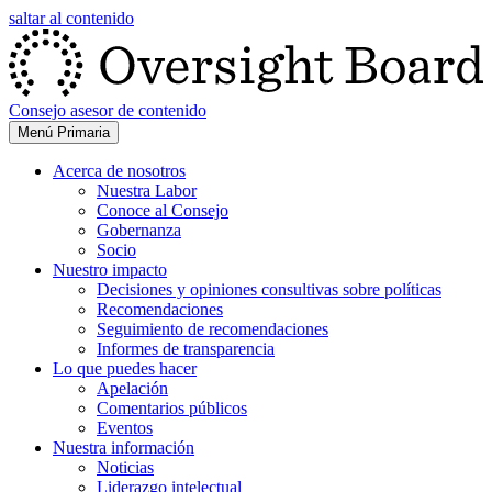
saltar al contenido
Consejo asesor de contenido
Menú Primaria
Acerca de nosotros
Nuestra Labor
Conoce al Consejo
Gobernanza
Socio
Nuestro impacto
Decisiones y opiniones consultivas sobre políticas
Recomendaciones
Seguimiento de recomendaciones
Informes de transparencia
Lo que puedes hacer
Apelación
Comentarios públicos
Eventos
Nuestra información
Noticias
Liderazgo intelectual