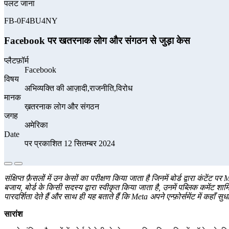
पलट जाना
FB-0F4BU4NY
Facebook पर खतरनाक लोग और संगठन से जुड़ा केस
प्लैटफ़ॉर्म
Facebook
विषय
अभिव्यक्ति की आज़ादी,राजनीति,विरोध
मानक
ख़तरनाक लोग और संगठन
जगह
अमेरिका
Date
पर प्रकाशित 12 सितम्बर 2024
संक्षिप्त फ़ैसलों में उन केसों का परीक्षण किया जाता है जिनमें बोर्ड द्वारा कंटेंट 
बजाय, बोर्ड के किसी सदस्य द्वारा स्वीकृत किया जाता है, उनमें पब्लिक कमेंट शामिल न
पारदर्शिता देते हैं और साथ ही यह बताते हैं कि Meta अपने एन्फ़ोर्समेंट में कहाँ स
सारांश