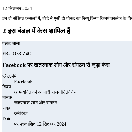
12 सितम्बर 2024
इन दो संक्षिप्त फ़ैसलों में, बोर्ड ने ऐसी दो पोस्ट का रिव्यू किया जिनमें कॉलेज के विर
2 इस बंडल में केस शामिल हैं
पलट जाना
FB-TO38JZ4O
Facebook पर खतरनाक लोग और संगठन से जुड़ा केस
प्लैटफ़ॉर्म
Facebook
विषय
अभिव्यक्ति की आज़ादी,राजनीति,विरोध
मानक
ख़तरनाक लोग और संगठन
जगह
अमेरिका
Date
पर प्रकाशित 12 सितम्बर 2024