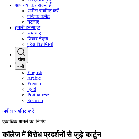
आप क्या कर सकते हैं
अपील सबमिट करें
पब्लिक कमेंट
घटनाएं
हमारी इनसाइट
समाचार
विचार नेतृत्व
प्रेस विज्ञप्तियां
खोज
बोली
English
Arabic
French
हिन्दी
Portuguese
Spanish
अपील सबमिट करें
एकाधिक मामले का निर्णय
कॉलेज में विरोध प्रदर्शनों से जुड़े कार्टून