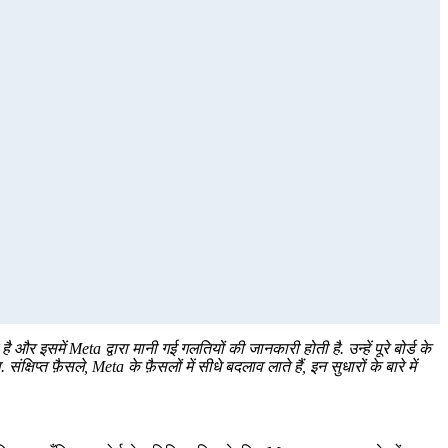
 है और इसमें Meta द्वारा मानी गई गलतियों की जानकारी होती है. उन्हें पूरे बोर्ड के
षिप्त फ़ैसले, Meta के फ़ैसलों में सीधे बदलाव लाते हैं, इन सुधारों के बारे में