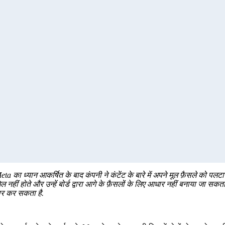
पर Meta का ध्यान आकर्षित के बाद कंपनी ने कंटेंट के बारे में अपने मूल फ़ैसले को पलटा
हीं होते और उन्हें बोर्ड द्वारा आगे के फ़ैसलों के लिए आधार नहीं बनाया जा सकता. संक्
ुधार कर सकता है.