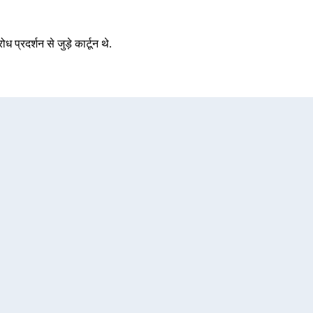
ोध प्रदर्शन से जुड़े कार्टून थे.