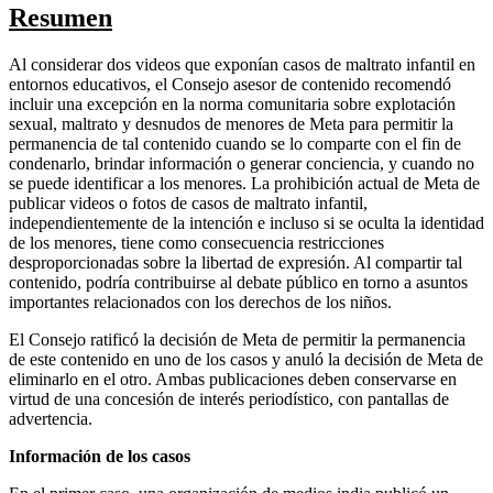
Resumen
Al considerar dos videos que exponían casos de maltrato infantil en
entornos educativos, el Consejo asesor de contenido recomendó
incluir una excepción en la norma comunitaria sobre explotación
sexual, maltrato y desnudos de menores de Meta para permitir la
permanencia de tal contenido cuando se lo comparte con el fin de
condenarlo, brindar información o generar conciencia, y cuando no
se puede identificar a los menores. La prohibición actual de Meta de
publicar videos o fotos de casos de maltrato infantil,
independientemente de la intención e incluso si se oculta la identidad
de los menores, tiene como consecuencia restricciones
desproporcionadas sobre la libertad de expresión. Al compartir tal
contenido, podría contribuirse al debate público en torno a asuntos
importantes relacionados con los derechos de los niños.
El Consejo ratificó la decisión de Meta de permitir la permanencia
de este contenido en uno de los casos y anuló la decisión de Meta de
eliminarlo en el otro. Ambas publicaciones deben conservarse en
virtud de una concesión de interés periodístico, con pantallas de
advertencia.
Información de los casos