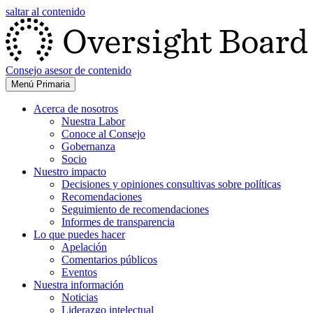
saltar al contenido
Consejo asesor de contenido
Menú Primaria
Acerca de nosotros
Nuestra Labor
Conoce al Consejo
Gobernanza
Socio
Nuestro impacto
Decisiones y opiniones consultivas sobre políticas
Recomendaciones
Seguimiento de recomendaciones
Informes de transparencia
Lo que puedes hacer
Apelación
Comentarios públicos
Eventos
Nuestra información
Noticias
Liderazgo intelectual