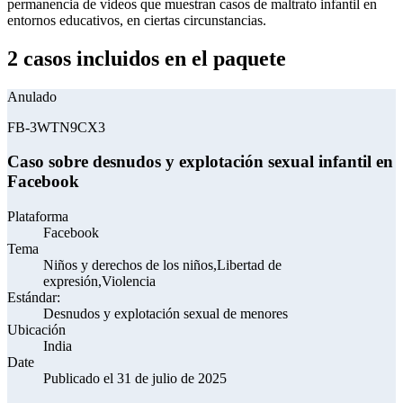
permanencia de videos que muestran casos de maltrato infantil en
entornos educativos, en ciertas circunstancias.
2 casos incluidos en el paquete
Anulado
FB-3WTN9CX3
Caso sobre desnudos y explotación sexual infantil en
Facebook
Plataforma
Facebook
Tema
Niños y derechos de los niños,Libertad de
expresión,Violencia
Estándar:
Desnudos y explotación sexual de menores
Ubicación
India
Date
Publicado el 31 de julio de 2025