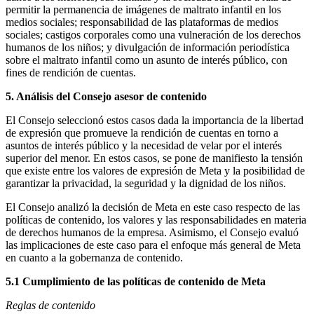
permitir la permanencia de imágenes de maltrato infantil en los
medios sociales; responsabilidad de las plataformas de medios
sociales; castigos corporales como una vulneración de los derechos
humanos de los niños; y divulgación de información periodística
sobre el maltrato infantil como un asunto de interés público, con
fines de rendición de cuentas.
5. Análisis del Consejo asesor de contenido
El Consejo seleccionó estos casos dada la importancia de la libertad
de expresión que promueve la rendición de cuentas en torno a
asuntos de interés público y la necesidad de velar por el interés
superior del menor. En estos casos, se pone de manifiesto la tensión
que existe entre los valores de expresión de Meta y la posibilidad de
garantizar la privacidad, la seguridad y la dignidad de los niños.
El Consejo analizó la decisión de Meta en este caso respecto de las
políticas de contenido, los valores y las responsabilidades en materia
de derechos humanos de la empresa. Asimismo, el Consejo evaluó
las implicaciones de este caso para el enfoque más general de Meta
en cuanto a la gobernanza de contenido.
5.1 Cumplimiento de las políticas de contenido de Meta
Reglas de contenido