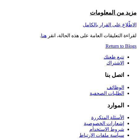
مزيد من المعلومات
الاطّلاع على القرار بالكامل
لقراءة التعليقات العامة على هذه الحالة، انقر
هنا
.
Return to Blogs
تتبع طعنك
الاشتراك
اتصل بنا
الوظائف
الطلبات الصحفية
الموارد
الأسئلة المتكررة
إشعارات الخصوصية
شروط الاستخدام
سياسة ملفات الارتباط