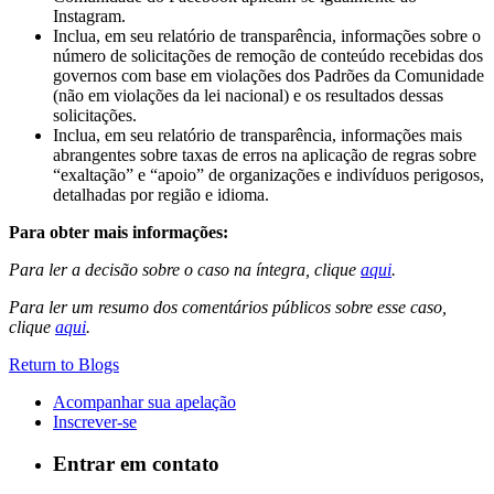
Instagram.
Inclua, em seu relatório de transparência, informações sobre o
número de solicitações de remoção de conteúdo recebidas dos
governos com base em violações dos Padrões da Comunidade
(não em violações da lei nacional) e os resultados dessas
solicitações.
Inclua, em seu relatório de transparência, informações mais
abrangentes sobre taxas de erros na aplicação de regras sobre
“exaltação” e “apoio” de organizações e indivíduos perigosos,
detalhadas por região e idioma.
Para obter mais informações:
Para ler a decisão sobre o caso na íntegra, clique
aqui
.
Para ler um resumo dos comentários públicos sobre esse caso,
clique
aqui
.
Return to Blogs
Acompanhar sua apelação
Inscrever-se
Entrar em contato