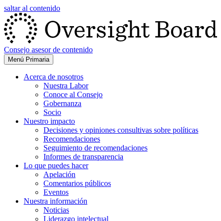
saltar al contenido
Consejo asesor de contenido
Menú Primaria
Acerca de nosotros
Nuestra Labor
Conoce al Consejo
Gobernanza
Socio
Nuestro impacto
Decisiones y opiniones consultivas sobre políticas
Recomendaciones
Seguimiento de recomendaciones
Informes de transparencia
Lo que puedes hacer
Apelación
Comentarios públicos
Eventos
Nuestra información
Noticias
Liderazgo intelectual