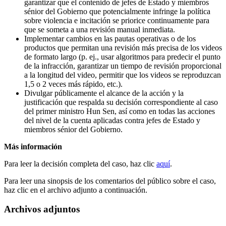
garantizar que el contenido de jefes de Estado y miembros
sénior del Gobierno que potencialmente infringe la política
sobre violencia e incitación se priorice continuamente para
que se someta a una revisión manual inmediata.
Implementar cambios en las pautas operativas o de los
productos que permitan una revisión más precisa de los videos
de formato largo (p. ej., usar algoritmos para predecir el punto
de la infracción, garantizar un tiempo de revisión proporcional
a la longitud del video, permitir que los videos se reproduzcan
1,5 o 2 veces más rápido, etc.).
Divulgar públicamente el alcance de la acción y la
justificación que respalda su decisión correspondiente al caso
del primer ministro Hun Sen, así como en todas las acciones
del nivel de la cuenta aplicadas contra jefes de Estado y
miembros sénior del Gobierno.
Más información
Para leer la decisión completa del caso, haz clic
aquí
.
Para leer una sinopsis de los comentarios del público sobre el caso,
haz clic en el archivo adjunto a continuación.
Archivos adjuntos