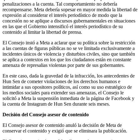
penalizaciones a la cuenta. Tal comportamiento no debería
recompensarse. Meta debería sopesar en mayor medida la libertad de
expresión al considerar el interés periodístico de modo que la
concesión no se aplique a discursos gubernamentales en situaciones
en las que el Gobierno intensificó el interés periodístico de su
contenido al limitar la libertad de prensa.
El Consejo instó a Meta a aclarar que su política sobre la restricción
a las cuentas de figuras públicas no se ve limitada exclusivamente a
incidentes únicos de violencia y disturbios civiles, sino que también
se aplica a contextos en los que los ciudadanos están en constante
amenaza de represalias violentas por parte de sus gobernantes.
En este caso, dada la gravedad de la infracción, los antecedentes de
Hun Sen de cometer violaciones de los derechos humanos e
intimidar a sus opositores políticos, así como su uso estratégico de
los medios sociales para extender sus amenazas, el Consejo le
solicitó a Meta la suspensión inmediata de la página de Facebook y
la cuenta de Instagram de Hun Sen durante seis meses.
Decisión del Consejo asesor de contenido
El Consejo asesor de contenido anuló la decisión de Meta de
conservar el contenido y exigió que se eliminara la publicación.