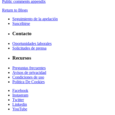
Public comments appendix
Return to Blogs
Seguimiento de la apelación
Suscribirse
Contacto
Oportunidades laborales
Solicitudes de prensa
Recursos
Preguntas frecuentes
Avisos de privacidad
Condiciones de uso
Politica De Cookies
Facebook
Instagram
Twitter
Linkedin
YouTube