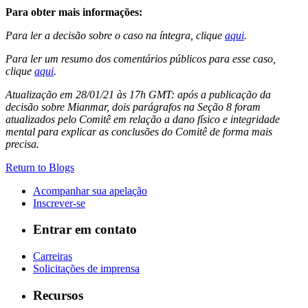
Para obter mais informações:
Para ler a decisão sobre o caso na íntegra, clique
aqui
.
Para ler um resumo dos comentários públicos para esse caso,
clique
aqui
.
Atualização em 28/01/21 às 17h GMT: após a publicação da
decisão sobre Mianmar, dois parágrafos na Seção 8 foram
atualizados pelo Comitê em relação a dano físico e integridade
mental para explicar as conclusões do Comitê de forma mais
precisa.
Return to Blogs
Acompanhar sua apelação
Inscrever-se
Entrar em contato
Carreiras
Solicitações de imprensa
Recursos