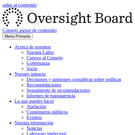
saltar al contenido
Consejo asesor de contenido
Menú Primaria
Acerca de nosotros
Nuestra Labor
Conoce al Consejo
Gobernanza
Socio
Nuestro impacto
Decisiones y opiniones consultivas sobre políticas
Recomendaciones
Seguimiento de recomendaciones
Informes de transparencia
Lo que puedes hacer
Apelación
Comentarios públicos
Eventos
Nuestra información
Noticias
Liderazgo intelectual