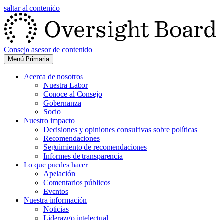
saltar al contenido
Consejo asesor de contenido
Menú Primaria
Acerca de nosotros
Nuestra Labor
Conoce al Consejo
Gobernanza
Socio
Nuestro impacto
Decisiones y opiniones consultivas sobre políticas
Recomendaciones
Seguimiento de recomendaciones
Informes de transparencia
Lo que puedes hacer
Apelación
Comentarios públicos
Eventos
Nuestra información
Noticias
Liderazgo intelectual