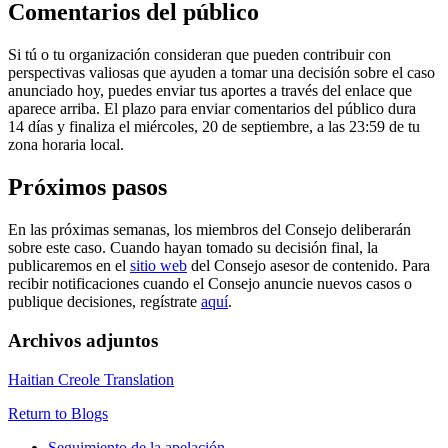
Comentarios del público
Si tú o tu organización consideran que pueden contribuir con
perspectivas valiosas que ayuden a tomar una decisión sobre el caso
anunciado hoy, puedes enviar tus aportes a través del enlace que
aparece arriba. El plazo para enviar comentarios del público dura
14 días y finaliza el miércoles, 20 de septiembre, a las 23:59 de tu
zona horaria local.
Próximos pasos
En las próximas semanas, los miembros del Consejo deliberarán
sobre este caso. Cuando hayan tomado su decisión final, la
publicaremos en el
sitio web
del Consejo asesor de contenido. Para
recibir notificaciones cuando el Consejo anuncie nuevos casos o
publique decisiones, regístrate
aquí
.
Archivos adjuntos
Haitian Creole Translation
Return to Blogs
Seguimiento de la apelación