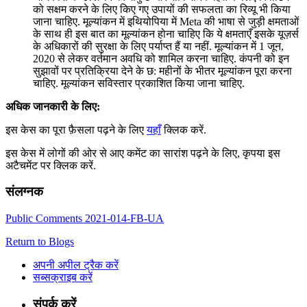
को सक्षम करने के लिए किए गए उपायों की सफलता का रिव्यू भी किया
जाना चाहिए. मूल्यांकन में इथियोपिया में Meta की भाषा से जुड़ी क्षमताओं
के साथ ही इस बात का मूल्यांकन होना चाहिए कि ये क्षमताएँ इसके यूज़र्स
के अधिकारों की सुरक्षा के लिए पर्याप्त हैं या नहीं. मूल्यांकन में 1 जून,
2020 से लेकर वर्तमान अवधि को शामिल करना चाहिए. कंपनी को इन
सुझावों पर प्रतिक्रिया देने के छ: महीनों के भीतर मूल्यांकन पूरा करना
चाहिए. मूल्यांकन सविस्तार प्रकाशित किया जाना चाहिए.
अधिक जानकारी के लिए:
इस केस का पूरा फ़ैसला पढ़ने के लिए
यहाँ
क्लिक करें.
इस केस में लोगों की ओर से आए कमेंट का सारांश पढ़ने के लिए, कृपया इस
अटैचमेंट पर क्लिक करें.
संलग्नक
Public Comments 2021-014-FB-UA
Return to Blogs
अपनी अपील ट्रैक करें
सब्सक्राइब करें
संपर्क करें