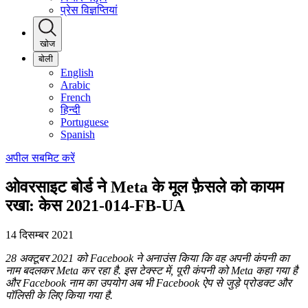
प्रेस विज्ञप्तियां
खोज
बोली
English
Arabic
French
हिन्दी
Portuguese
Spanish
अपील सबमिट करें
ओवरसाइट बोर्ड ने Meta के मूल फ़ैसले को कायम
रखा: केस 2021-014-FB-UA
14 दिसम्बर 2021
28 अक्टूबर 2021 को Facebook ने अनाउंस किया कि वह अपनी कंपनी का
नाम बदलकर Meta कर रहा है. इस टेक्स्ट में, पूरी कंपनी को Meta कहा गया है
और Facebook नाम का उपयोग अब भी Facebook ऐप से जुड़े प्रोडक्ट और
पॉलिसी के लिए किया गया है.