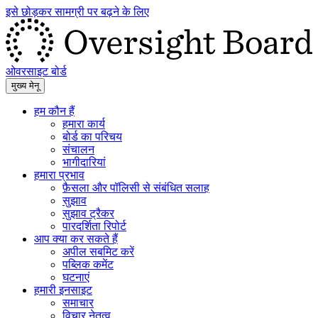
इसे छोड़कर सामग्री पर बढ़ने के लिए
ओवरसाइट बोर्ड
मुख्य मेनू
हम कौन हैं
हमारा कार्य
बोर्ड का परिचय
संचालन
भागीदारियां
हमारा प्रभाव
फ़ैसला और पॉलिसी से संबंधित सलाह
सुझाव
सुझाव ट्रैकर
पारदर्शिता रिपोर्ट
आप क्या कर सकते हैं
अपील सबमिट करें
पब्लिक कमेंट
घटनाएं
हमारी इनसाइट
समाचार
विचार नेतृत्व