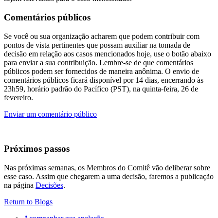
Comentários públicos
Se você ou sua organização acharem que podem contribuir com
pontos de vista pertinentes que possam auxiliar na tomada de
decisão em relação aos casos mencionados hoje, use o botão abaixo
para enviar a sua contribuição. Lembre-se de que comentários
públicos podem ser fornecidos de maneira anônima. O envio de
comentários públicos ficará disponível por 14 dias, encerrando às
23h59, horário padrão do Pacífico (PST), na quinta-feira, 26 de
fevereiro.
Enviar um comentário público
Próximos passos
Nas próximas semanas, os Membros do Comitê vão deliberar sobre
esse caso. Assim que chegarem a uma decisão, faremos a publicação
na página
Decisões
.
Return to Blogs