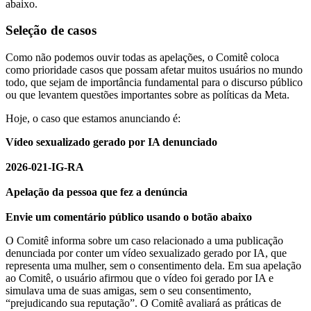
abaixo.
Seleção de casos
Como não podemos ouvir todas as apelações, o Comitê coloca
como prioridade casos que possam afetar muitos usuários no mundo
todo, que sejam de importância fundamental para o discurso público
ou que levantem questões importantes sobre as políticas da Meta.
Hoje, o caso que estamos anunciando é:
Vídeo sexualizado gerado por IA denunciado
2026-021-IG-RA
Apelação da pessoa que fez a denúncia
Envie um comentário público usando o botão abaixo
O Comitê informa sobre um caso relacionado a uma publicação
denunciada por conter um vídeo sexualizado gerado por IA, que
representa uma mulher, sem o consentimento dela. Em sua apelação
ao Comitê, o usuário afirmou que o vídeo foi gerado por IA e
simulava uma de suas amigas, sem o seu consentimento,
“prejudicando sua reputação”. O Comitê avaliará as práticas de