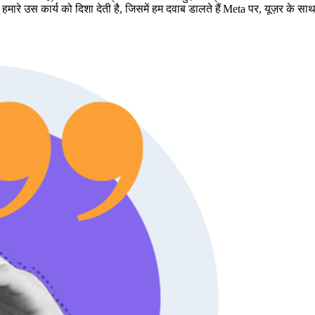
ारे उस कार्य को दिशा देती है, जिसमें हम दवाब डालते हैं Meta पर, यूज़र के साथ