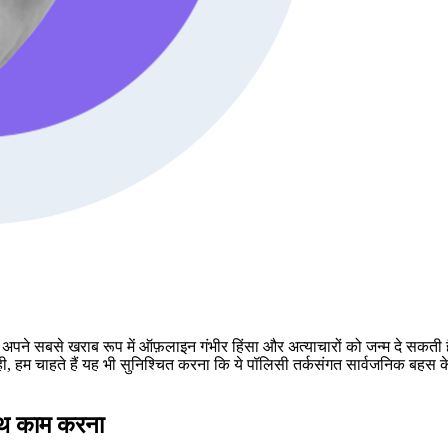
अपने सबसे खराब रूप में ऑफ़लाइन गंभीर हिंसा और अत्याचारों को जन्म दे सकती
ही, हम
चाहते हैं
यह भी सुनिश्चित करना कि ये पॉलिसी तर्कसंगत सार्वजनिक बहस के 
साथ काम करना