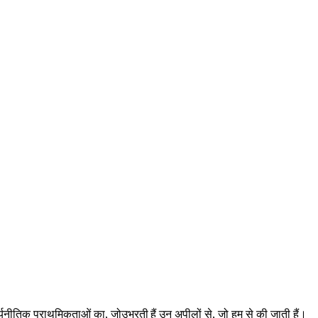
र्यनीतिक प्राथमिकताओं का, जो
उभरती
हैं उन अपीलों से, जो हम से की जाती हैं।