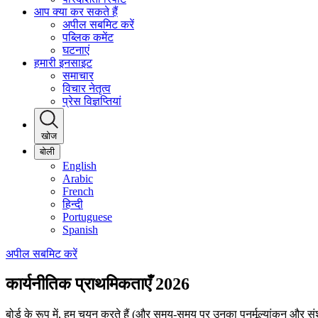
आप क्या कर सकते हैं
अपील सबमिट करें
पब्लिक कमेंट
घटनाएं
हमारी इनसाइट
समाचार
विचार नेतृत्व
प्रेस विज्ञप्तियां
खोज
बोली
English
Arabic
French
हिन्दी
Portuguese
Spanish
अपील सबमिट करें
कार्यनीतिक प्राथमिकताएँ 2026
बोर्ड के रूप में, हम चयन करते हैं
(और समय-समय पर उनका पुनर्मूल्यांकन और संश