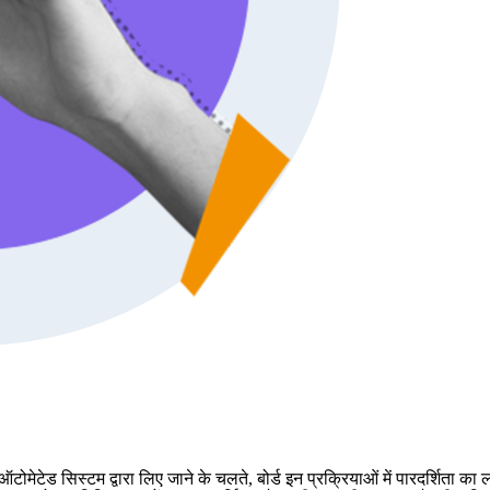
टोमेटेड सिस्टम द्वारा लिए जाने के चलते, बोर्ड इन प्रक्रियाओं में पारदर्शिता क