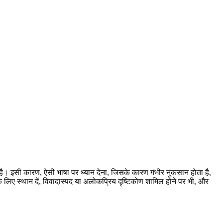
 है। इसी कारण, ऐसी भाषा पर ध्यान देना, जिसके कारण
गंभीर
नुकसान होता है,
लिए स्थान दें, विवादास्पद या अलोकप्रिय दृष्टिकोण शामिल होने पर भी, और