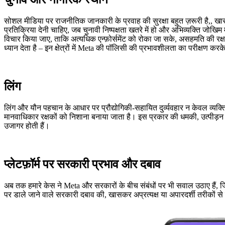
सोशल मीडिया पर राजनीतिक जानकारी के प्रवाह की सुरक्षा बहुत ज़रूरी है,
,
खा
प्रतिक्रिया देनी चाहिए, जब चुनावी निष्पक्षता
खतरे में हो
और
अभिव्यक्ति जोखिम मे
विचार किया जाए, ताकि अत्यधिक एन्फ़ोर्समेंट को रोका जा सके, असहमति की रक
ध्यान देता है – इन क्षेत्रों में Meta की पॉलिसी की प्रभावशीलता का परीक्षण कर
लिंग
लिंग और यौन पहचान के आधार पर प्रौद्योगिकी-सहायित दुर्व्यवहार न केवल व्यक
मानवाधिकार रक्षकों को निशाना बनाया जाता है। इस प्रकार की धमकी, उत्पीड़न 
उजागर होती हैं।
प्लेटफ़ॉर्म पर सरकारी प्रभाव और दबाव
अब तक हमारे केस ने Meta और सरकारों के बीच संबंधों पर भी सवाल उठाए हैं, जि
पर डाले जाने वाले सरकारी दबाव की, खासकर अप्रत्यक्ष या अपारदर्शी तरीकों 