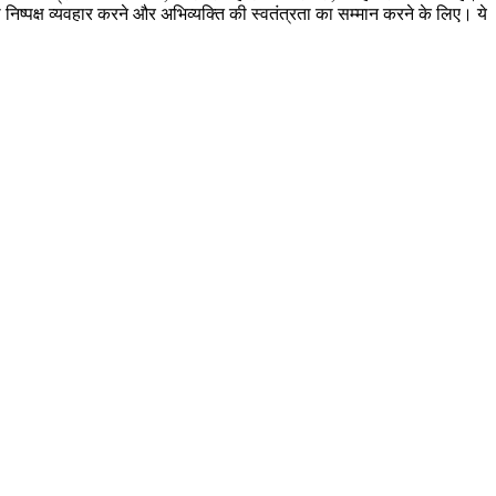
 निष्पक्ष व्यवहार करने और अभिव्यक्ति की स्वतंत्रता का सम्मान करने के लिए। ये