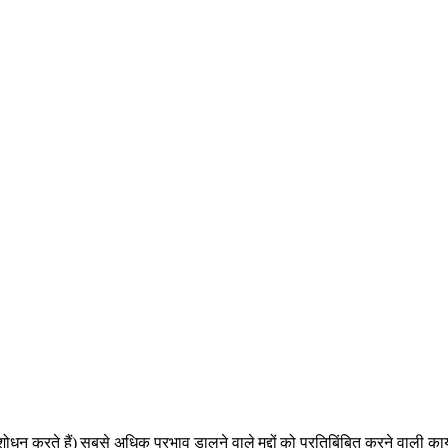
ोधन करते हैं)
सबसे अधिक प्रभाव डालने वाले मुद्दों
को प्रतिबिंबित करने वाली का