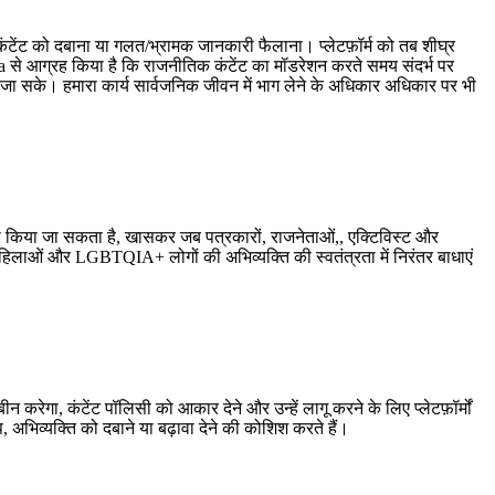
कंटेंट को दबाना या गलत/भ्रामक जानकारी फैलाना
।
प्लेटफ़ॉर्म को तब शीघ्र
 Meta से आग्रह किया है कि राजनीतिक कंटेंट का मॉडरेशन करते समय संदर्भ पर
ा जा सके। हमारा कार्य सार्वजनिक जीवन में भाग लेने के
अधिकार
अधिकार पर भी
 भी किया जा सकता है, खासकर जब पत्रकारों, राजनेताओं,
,
एक्टिविस्ट
और
महिलाओं और LGBTQIA+ लोगों की अभिव्यक्ति की स्वतंत्रता में निरंतर बाधाएं
बीन करेगा,
कंटेंट पॉलिसी को आकार देने और उन्हें लागू करने के लिए प्लेटफ़ॉर्मों
प, अभिव्यक्ति को दबाने या बढ़ावा देने की कोशिश करते हैं।