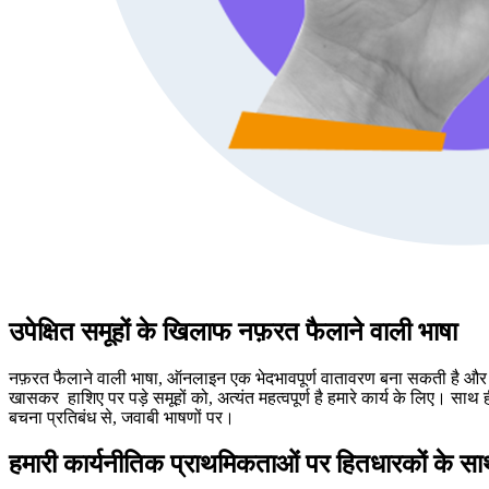
उपेक्षित समूहों के खिलाफ नफ़रत फैलाने वाली भाषा
नफ़रत फैलाने वाली भाषा, ऑनलाइन एक भेदभावपूर्ण वातावरण बना सकती है
और
खासकर
हाशिए पर पड़े समूहों को,
अत्यंत महत्वपूर्ण है
हमारे कार्य के लिए। साथ 
बचना
प्रतिबंध से,
जवाबी भाषणों पर।
हमारी कार्यनीतिक प्राथमिकताओं पर हितधारकों के 