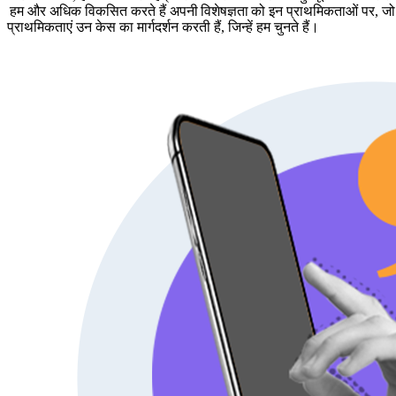
हम और अधिक विकसित करते हैं अपनी
विशेषज्ञता
को इन प्राथमिकताओं पर, जो हम
प्राथमिकताएं उन केस का मार्गदर्शन करती हैं, जिन्हें हम चुनते हैं।