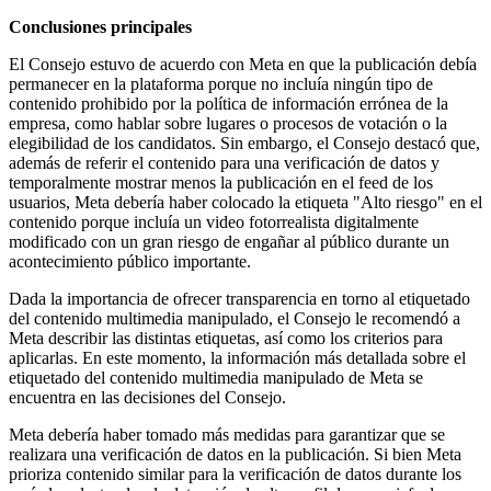
Conclusiones principales
El Consejo estuvo de acuerdo con Meta en que la publicación debía
permanecer en la plataforma porque no incluía ningún tipo de
contenido prohibido por la política de información errónea de la
empresa, como hablar sobre lugares o procesos de votación o la
elegibilidad de los candidatos. Sin embargo, el Consejo destacó que,
además de referir el contenido para una verificación de datos y
temporalmente mostrar menos la publicación en el feed de los
usuarios, Meta debería haber colocado la etiqueta "Alto riesgo" en el
contenido porque incluía un video fotorrealista digitalmente
modificado con un gran riesgo de engañar al público durante un
acontecimiento público importante.
Dada la importancia de ofrecer transparencia en torno al etiquetado
del contenido multimedia manipulado, el Consejo le recomendó a
Meta describir las distintas etiquetas, así como los criterios para
aplicarlas. En este momento, la información más detallada sobre el
etiquetado del contenido multimedia manipulado de Meta se
encuentra en las decisiones del Consejo.
Meta debería haber tomado más medidas para garantizar que se
realizara una verificación de datos en la publicación. Si bien Meta
prioriza contenido similar para la verificación de datos durante los