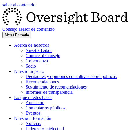
saltar al contenido
Consejo asesor de contenido
Menú Primaria
Acerca de nosotros
Nuestra Labor
Conoce al Consejo
Gobernanza
Socio
Nuestro impacto
Decisiones y opiniones consultivas sobre políticas
Recomendaciones
Seguimiento de recomendaciones
Informes de transparencia
Lo que puedes hacer
Apelación
Comentarios públicos
Eventos
Nuestra información
Noticias
Liderazgo intelectual