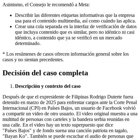
Asimismo, el Consejo le recomendó a Meta:
Describir las diferentes etiquetas informativas que la empresa
usa para el contenido multimedia, así como cuándo las aplica.
Crear una cola separada en la interfaz de verificación de datos
que incluya contenido que es similar, pero no idéntico ni casi
idéntico, a contenido que ya se verificó en un mercado
determinado.
* Los resúmenes de casos ofrecen información general sobre los
casos y no sientan precedentes.
Decisión del caso completa
Descripción y contexto del caso
Después de que el expresidente de Filipinas Rodrigo Duterte fuera
detenido en marzo de 2025 para enfrentar cargos ante la Corte Penal
Internacional (CPI) en Países Bajos, un usuario de Facebook volvió
a compartir un video de otro usuario. El video original muestra a una
multitud de personas con carteles y la bandera serbia reunidas en
una calle. En el video hay un texto superpuesto que dice
"Países Bajos" y de fondo suena una canción patriota en tagalo,
"Bayan Ko". También se puede escuchar el audio de personas que