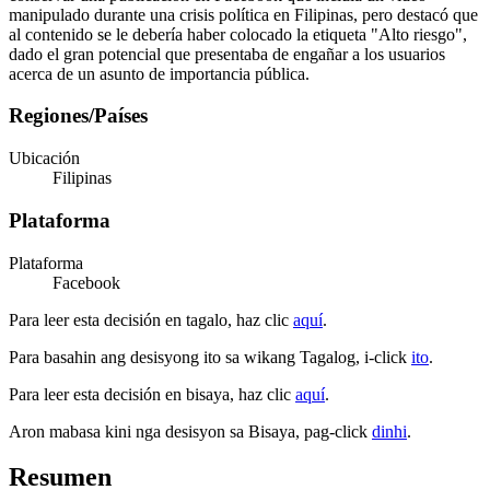
manipulado durante una crisis política en Filipinas, pero destacó que
al contenido se le debería haber colocado la etiqueta "Alto riesgo",
dado el gran potencial que presentaba de engañar a los usuarios
acerca de un asunto de importancia pública.
Regiones/Países
Ubicación
Filipinas
Plataforma
Plataforma
Facebook
Para leer esta decisión en tagalo, haz clic
aquí
.
Para basahin ang desisyong ito sa wikang Tagalog, i-click
ito
.
Para leer esta decisión en bisaya, haz clic
aquí
.
Aron mabasa kini nga desisyon sa Bisaya, pag-click
dinhi
.
Resumen