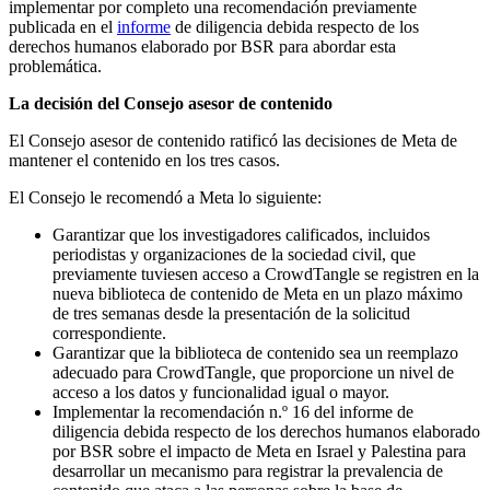
implementar por completo una recomendación previamente
publicada en el
informe
de diligencia debida respecto de los
derechos humanos elaborado por BSR para abordar esta
problemática.
La decisión del Consejo asesor de contenido
El Consejo asesor de contenido ratificó las decisiones de Meta de
mantener el contenido en los tres casos.
El Consejo le recomendó a Meta lo siguiente:
Garantizar que los investigadores calificados, incluidos
periodistas y organizaciones de la sociedad civil, que
previamente tuviesen acceso a CrowdTangle se registren en la
nueva biblioteca de contenido de Meta en un plazo máximo
de tres semanas desde la presentación de la solicitud
correspondiente.
Garantizar que la biblioteca de contenido sea un reemplazo
adecuado para CrowdTangle, que proporcione un nivel de
acceso a los datos y funcionalidad igual o mayor.
Implementar la recomendación n.º 16 del informe de
diligencia debida respecto de los derechos humanos elaborado
por BSR sobre el impacto de Meta en Israel y Palestina para
desarrollar un mecanismo para registrar la prevalencia de