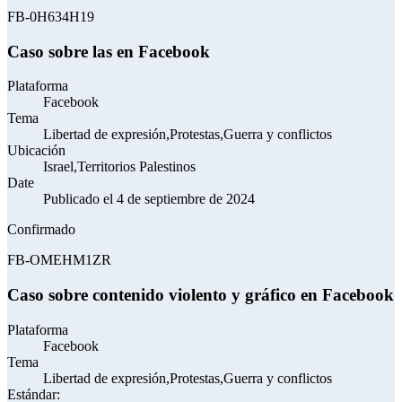
FB-0H634H19
Caso sobre las en Facebook
Plataforma
Facebook
Tema
Libertad de expresión,Protestas,Guerra y conflictos
Ubicación
Israel,Territorios Palestinos
Date
Publicado el 4 de septiembre de 2024
Confirmado
FB-OMEHM1ZR
Caso sobre contenido violento y gráfico en Facebook
Plataforma
Facebook
Tema
Libertad de expresión,Protestas,Guerra y conflictos
Estándar: