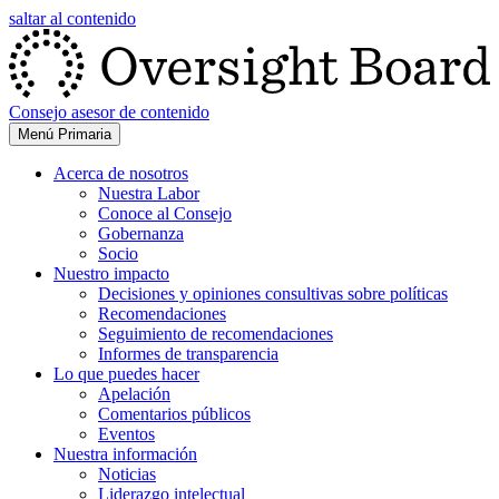
saltar al contenido
Consejo asesor de contenido
Menú Primaria
Acerca de nosotros
Nuestra Labor
Conoce al Consejo
Gobernanza
Socio
Nuestro impacto
Decisiones y opiniones consultivas sobre políticas
Recomendaciones
Seguimiento de recomendaciones
Informes de transparencia
Lo que puedes hacer
Apelación
Comentarios públicos
Eventos
Nuestra información
Noticias
Liderazgo intelectual