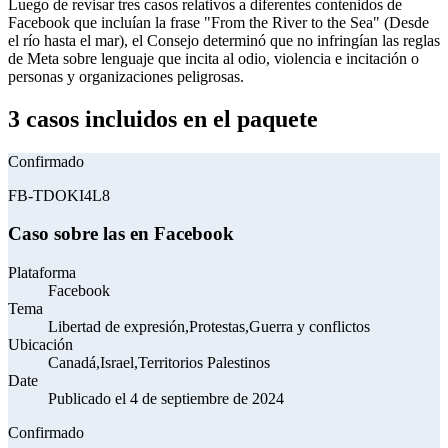
Luego de revisar tres casos relativos a diferentes contenidos de
Facebook que incluían la frase "From the River to the Sea" (Desde
el río hasta el mar), el Consejo determinó que no infringían las reglas
de Meta sobre lenguaje que incita al odio, violencia e incitación o
personas y organizaciones peligrosas.
3 casos incluidos en el paquete
Confirmado
FB-TDOKI4L8
Caso sobre las en Facebook
Plataforma
Facebook
Tema
Libertad de expresión,Protestas,Guerra y conflictos
Ubicación
Canadá,Israel,Territorios Palestinos
Date
Publicado el 4 de septiembre de 2024
Confirmado