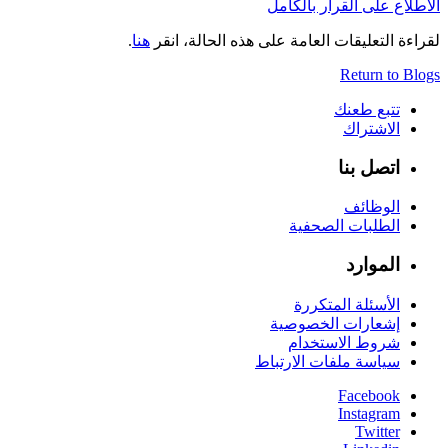
الاطّلاع على القرار بالكامل
لقراءة التعليقات العامة على هذه الحالة، انقر
هنا
.
Return to Blogs
تتبع طعنك
الاشتراك
اتصل بنا
الوظائف
الطلبات الصحفية
الموارد
الأسئلة المتكررة
إشعارات الخصوصية
شروط الاستخدام
سياسة ملفات الارتباط
Facebook
Instagram
Twitter