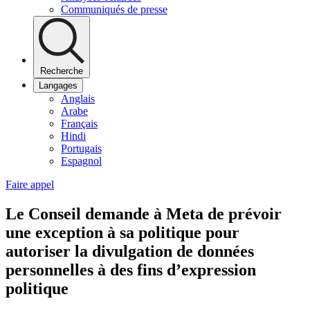
Communiqués de presse
Recherche
Langages
Anglais
Arabe
Français
Hindi
Portugais
Espagnol
Faire appel
Le Conseil demande à Meta de prévoir
une exception à sa politique pour
autoriser la divulgation de données
personnelles à des fins d’expression
politique