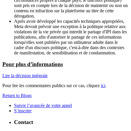
circonstances propres à chaque pays, le discours politique)
sont pris en compte lors de la décision de maintenir ou non un
contenu en infraction sur la plateforme au titre de cette
dérogation.
Après avoir développé les capacités techniques appropriées,
Meta devrait prévoir une exception à la politique relative aux
violations de la vie privée qui interdit le partage d'IPI dans les
publications, afin d'autoriser le partage de ces informations
lorsqu'elles sont publiées par un utilisateur adulte dans le
cadre d'un discours politique, c'est-à-dire dans des contextes
de manifestation, de sensibilisation et de condamnation.
Pour plus d’informations
Lire la décision intégrale
Pour lire les commentaires publics sur ce cas, cliquez
ici
.
Return to Blogs
Suivre l’avancée de votre appel
S’inscrire
Contact