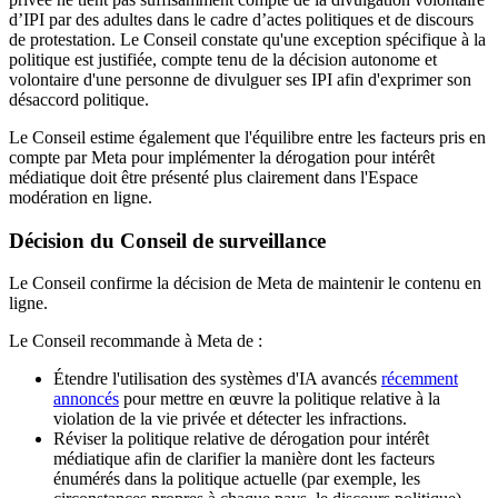
d’IPI par des adultes dans le cadre d’actes politiques et de discours
de protestation. Le Conseil constate qu'une exception spécifique à la
politique est justifiée, compte tenu de la décision autonome et
volontaire d'une personne de divulguer ses IPI afin d'exprimer son
désaccord politique.
Le Conseil estime également que l'équilibre entre les facteurs pris en
compte par Meta pour implémenter la dérogation pour intérêt
médiatique doit être présenté plus clairement dans l'Espace
modération en ligne.
Décision du Conseil de surveillance
Le Conseil confirme la décision de Meta de maintenir le contenu en
ligne.
Le Conseil recommande à Meta de :
Étendre l'utilisation des systèmes d'IA avancés
récemment
annoncés
pour mettre en œuvre la politique relative à la
violation de la vie privée et détecter les infractions.
Réviser la politique relative de dérogation pour intérêt
médiatique afin de clarifier la manière dont les facteurs
énumérés dans la politique actuelle (par exemple, les