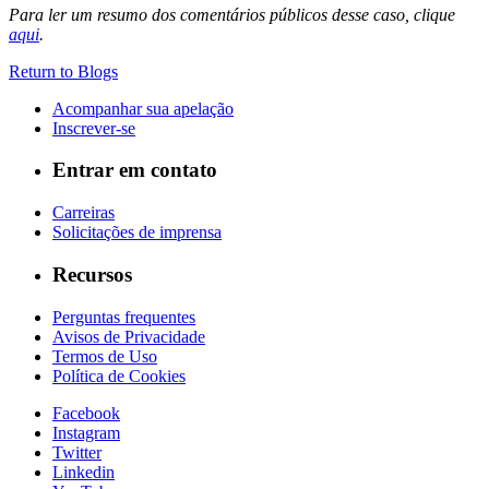
Para ler um resumo dos comentários públicos desse caso, clique
aqui
.
Return to Blogs
Acompanhar sua apelação
Inscrever-se
Entrar em contato
Carreiras
Solicitações de imprensa
Recursos
Perguntas frequentes
Avisos de Privacidade
Termos de Uso
Política de Cookies
Facebook
Instagram
Twitter
Linkedin