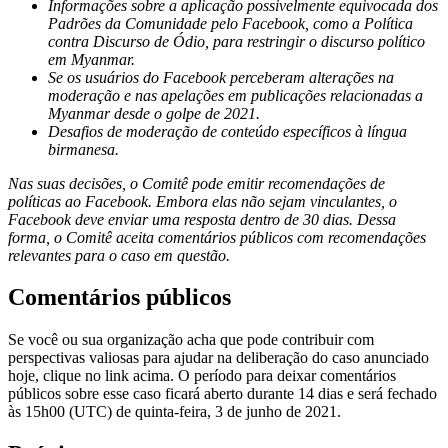
Informações sobre a aplicação possivelmente equivocada dos
Padrões da Comunidade pelo Facebook, como a Política
contra Discurso de Ódio, para restringir o discurso político
em Myanmar.
Se os usuários do Facebook perceberam alterações na
moderação e nas apelações em publicações relacionadas a
Myanmar desde o golpe de 2021.
Desafios de moderação de conteúdo específicos à língua
birmanesa.
Nas suas decisões, o Comitê pode emitir recomendações de
políticas ao Facebook. Embora elas não sejam vinculantes, o
Facebook deve enviar uma resposta dentro de 30 dias. Dessa
forma, o Comitê aceita comentários públicos com recomendações
relevantes para o caso em questão.
Comentários públicos
Se você ou sua organização acha que pode contribuir com
perspectivas valiosas para ajudar na deliberação do caso anunciado
hoje, clique no link acima. O período para deixar comentários
públicos sobre esse caso ficará aberto durante 14 dias e será fechado
às 15h00 (UTC) de quinta-feira, 3 de junho de 2021.