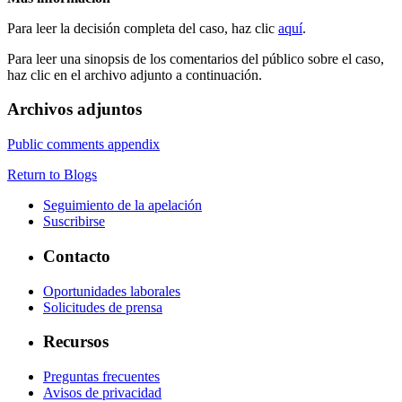
Para leer la decisión completa del caso, haz clic
aquí
.
Para leer una sinopsis de los comentarios del público sobre el caso,
haz clic en el archivo adjunto a continuación.
Archivos adjuntos
Public comments appendix
Return to Blogs
Seguimiento de la apelación
Suscribirse
Contacto
Oportunidades laborales
Solicitudes de prensa
Recursos
Preguntas frecuentes
Avisos de privacidad