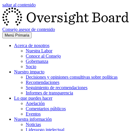
saltar al contenido
Consejo asesor de contenido
Menú Primaria
Acerca de nosotros
Nuestra Labor
Conoce al Consejo
Gobernanza
Socio
Nuestro impacto
Decisiones y opiniones consultivas sobre políticas
Recomendaciones
Seguimiento de recomendaciones
Informes de transparencia
Lo que puedes hacer
Apelación
Comentarios públicos
Eventos
Nuestra información
Noticias
Liderazgo intelectual