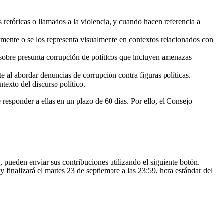
 retóricas o llamados a la violencia, y cuando hacen referencia a
mente o se los representa visualmente en contextos relacionados con
s sobre presunta corrupción de políticos que incluyen amenazas
te al abordar denuncias de corrupción contra figuras políticas.
ntexto del discurso político.
esponder a ellas en un plazo de 60 días. Por ello, el Consejo
 pueden enviar sus contribuciones utilizando el siguiente botón.
finalizará el martes 23 de septiembre a las 23:59, hora estándar del