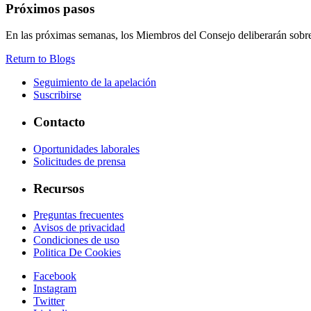
Próximos pasos
En las próximas semanas, los Miembros del Consejo deliberarán sobre
Return to Blogs
Seguimiento de la apelación
Suscribirse
Contacto
Oportunidades laborales
Solicitudes de prensa
Recursos
Preguntas frecuentes
Avisos de privacidad
Condiciones de uso
Politica De Cookies
Facebook
Instagram
Twitter