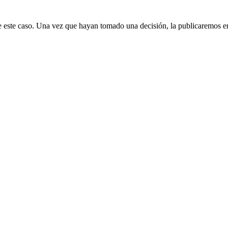
 este caso. Una vez que hayan tomado una decisión, la publicaremos e