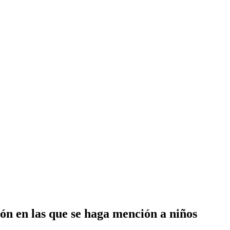
ón en las que se haga mención a niños