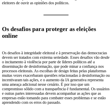
eleitores de ouvir as opiniões dos políticos.
Os desafios para proteger as eleições
online
Os desafios à integridade eleitoral e à preservação das democracias
devem ser tratados com extrema seriedade. Esses desafios vão desde
o incitamento à violência por parte de líderes políticos até a
disseminação de desinformação, que pode minar a confiança nos
processos eleitorais. As escolhas de design feitas pelas plataformas
muitas vezes exacerbaram questões relacionadas à desinformação ou
incentivaram tais ações, e o aumento da IA generativa representa
uma ameaça adicional nesse cenário. É por isso que um
compromisso sólido com a transparência é fundamental. Os usuários
e outras partes interessadas devem acompanhar as ações que as
empresas estão tomando para combater esses problemas e se estão
aprendendo com os erros do passado.