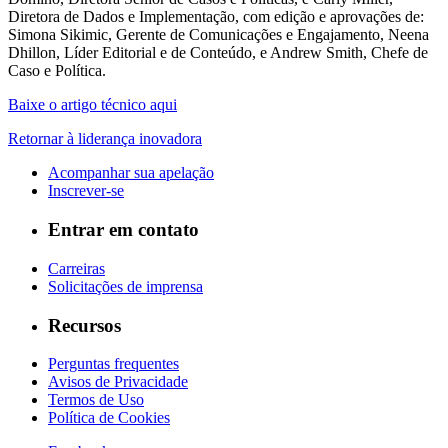
Diretora de Dados e Implementação, com edição e aprovações de:
Simona Sikimic, Gerente de Comunicações e Engajamento, Neena
Dhillon, Líder Editorial e de Conteúdo, e Andrew Smith, Chefe de
Caso e Política.
Baixe o artigo técnico aqui
Retornar à liderança inovadora
Acompanhar sua apelação
Inscrever-se
Entrar em contato
Carreiras
Solicitações de imprensa
Recursos
Perguntas frequentes
Avisos de Privacidade
Termos de Uso
Política de Cookies