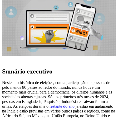
Sumário executivo
Neste ano histórico de eleições, com a participação de pessoas de
pelo menos 80 países ao redor do mundo, nunca houve um
momento mais crucial para a democracia, os direitos humanos e as
sociedades abertas e justas. Só nos primeiros três meses de 2024,
pessoas em Bangladesh, Paquistão, Indonésia e Taiwan foram às
urnas. As eleições durante o
restante do ano
já estão em andamento
na Índia e estão previstas em vários outros países e regiões, como na
África do Sul, no México, na União Europeia, no Reino Unido e