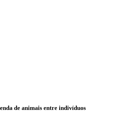
venda de animais entre indivíduos