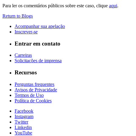
Para ler os comentários públicos sobre este caso, clique
aqui
.
Return to Blogs
Acompanhar sua apelação
Inscrever-se
Entrar em contato
Carreiras
Solicitações de imprensa
Recursos
Perguntas frequentes
Avisos de Privacidade
Termos de Uso
Política de Cookies
Facebook
Instagram
Twitter
Linkedin
YouTube