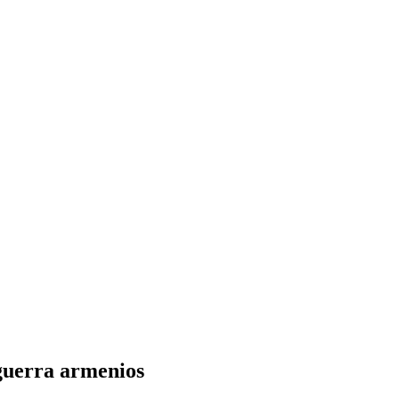
 guerra armenios