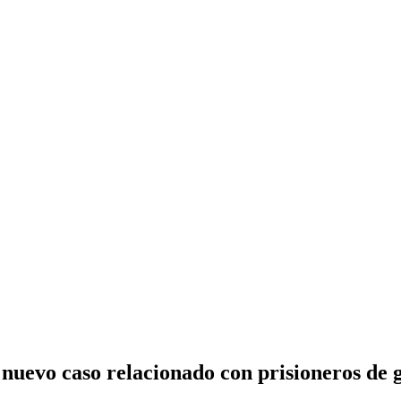
 nuevo caso relacionado con prisioneros de