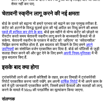
शेयर नहीं कर पाए.
चेतावनी स्क्रीन लागू करने की नई क्षमता
बोर्ड के दायरे को बढ़ाना भी हमारे प्रभाव को बढ़ाने का एक प्रमुख तरीका है.
कंटेंट को
हटाने
के विरुद्ध यूज़र्स द्वारा की गई अपील का रिव्यू करने की क्षमता
पहले ही हासिल कर लेने के बाद,
बोर्ड इस महीने से योग्य कंटेंट को छोड़ते या
रीस्टोर करते समय चेतावनी स्क्रीन लागू करने के बाध्यकारी फ़ैसले भी ले
सकेगा. चेतावनी स्क्रीन के प्रकार में कंटेंट को ‘अप्रिय’ या ‘संवेदनशील’
चिह्नित करना शामिल होता है. इस बदलाव को दिखाने के लिए हमने
अपने
उपनियमों
का संशोधित वर्जन प्रकाशित कर दिया है. बोर्ड को पॉलिसी से जुड़ी
सलाह तैयार करने की और छूट देने के लिए हमने
अपनी नियम-पुस्तिका
में भी
कुछ बदलाव किए हैं.
इसके बाद क्या होगा
ट्रांसपेरेंसी लाने की अपनी कोशिशों के तहत, हम हर तिमाही में ट्रांसपेरेंसी
रिपोर्ट प्रकाशित करना जारी रखेंगे. हम अपनी
वार्षिक रिपोर्ट
में भी अपने काम के
बारे में पूरी जानकारी प्रकाशित करेंगे, जिसमें हमारे फ़ैसलों और सलाहों को लागू
करने के मामले में Meta की परफ़ॉर्मेंस का मूल्यांकन किया जाएगा.
संलग्नक