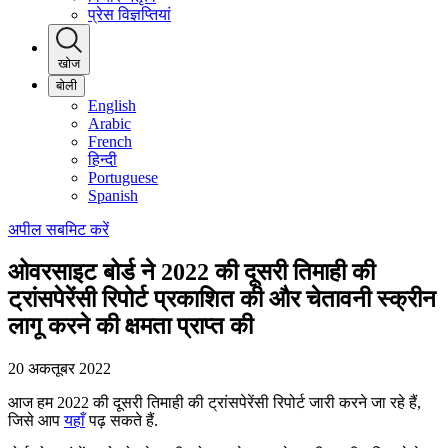
प्रेस विज्ञप्तियां
खोज
बोली
English
Arabic
French
हिन्दी
Portuguese
Spanish
अपील सबमिट करें
ओवरसाइट बोर्ड ने 2022 की दूसरी तिमाही की
ट्रांसपेरेंसी रिपोर्ट प्रकाशित की और चेतावनी स्क्रीन
लागू करने की क्षमता प्राप्त की
20 अकतूबर 2022
आज हम 2022 की दूसरी तिमाही की ट्रांसपेरेंसी रिपोर्ट जारी करने जा रहे हैं,
जिसे आप
यहाँ
पढ़ सकते हैं.