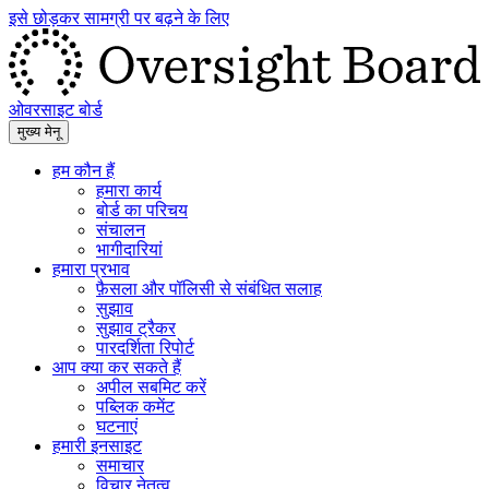
इसे छोड़कर सामग्री पर बढ़ने के लिए
ओवरसाइट बोर्ड
मुख्य मेनू
हम कौन हैं
हमारा कार्य
बोर्ड का परिचय
संचालन
भागीदारियां
हमारा प्रभाव
फ़ैसला और पॉलिसी से संबंधित सलाह
सुझाव
सुझाव ट्रैकर
पारदर्शिता रिपोर्ट
आप क्या कर सकते हैं
अपील सबमिट करें
पब्लिक कमेंट
घटनाएं
हमारी इनसाइट
समाचार
विचार नेतृत्व