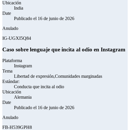
Ubicación
India
Date
Publicado el 16 de junio de 2026
Anulado
IG-UGXI5Q84
Caso sobre lenguaje que incita al odio en Instagram
Plataforma
Instagram
Tema
Libertad de expresión,Comunidades marginadas
Estándar:
Conducta que incita al odio
Ubicación
Alemania
Date
Publicado el 16 de junio de 2026
Anulado
FB-H539GPH8