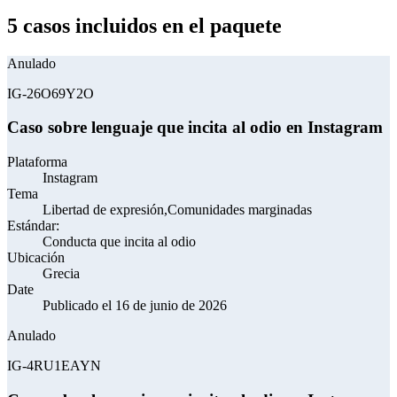
5 casos incluidos en el paquete
Anulado
IG-26O69Y2O
Caso sobre lenguaje que incita al odio en Instagram
Plataforma
Instagram
Tema
Libertad de expresión,Comunidades marginadas
Estándar:
Conducta que incita al odio
Ubicación
Grecia
Date
Publicado el 16 de junio de 2026
Anulado
IG-4RU1EAYN