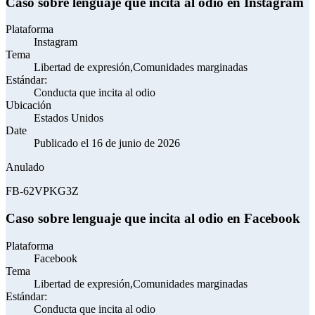
Caso sobre lenguaje que incita al odio en Instagram
Plataforma
Instagram
Tema
Libertad de expresión,Comunidades marginadas
Estándar:
Conducta que incita al odio
Ubicación
Estados Unidos
Date
Publicado el 16 de junio de 2026
Anulado
FB-62VPKG3Z
Caso sobre lenguaje que incita al odio en Facebook
Plataforma
Facebook
Tema
Libertad de expresión,Comunidades marginadas
Estándar:
Conducta que incita al odio