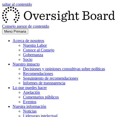
saltar al contenido
Consejo asesor de contenido
Menú Primaria
Acerca de nosotros
Nuestra Labor
Conoce al Consejo
Gobernanza
Socio
Nuestro impacto
Decisiones y opiniones consultivas sobre políticas
Recomendaciones
Seguimiento de recomendaciones
Informes de transparencia
Lo que puedes hacer
Apelación
Comentarios públicos
Eventos
Nuestra información
Noticias
Liderazgo intelectual