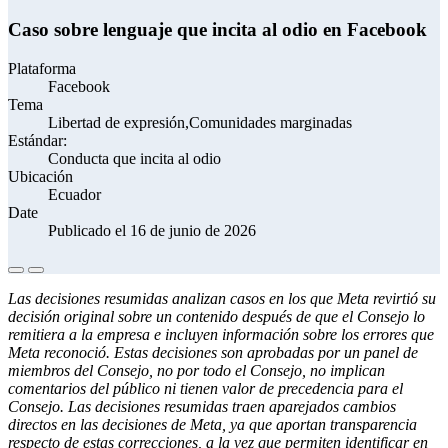
Caso sobre lenguaje que incita al odio en Facebook
Plataforma
Facebook
Tema
Libertad de expresión,Comunidades marginadas
Estándar:
Conducta que incita al odio
Ubicación
Ecuador
Date
Publicado el 16 de junio de 2026
Las decisiones resumidas analizan casos en los que Meta revirtió su
decisión original sobre un contenido después de que el Consejo lo
remitiera a la empresa e incluyen información sobre los errores que
Meta reconoció. Estas decisiones son aprobadas por un panel de
miembros del Consejo, no por todo el Consejo, no implican
comentarios del público ni tienen valor de precedencia para el
Consejo. Las decisiones resumidas traen aparejados cambios
directos en las decisiones de Meta, ya que aportan transparencia
respecto de estas correcciones, a la vez que permiten identificar en