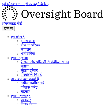
इसे छोड़कर सामग्री पर बढ़ने के लिए
ओवरसाइट बोर्ड
मुख्य मेनू
हम कौन हैं
हमारा कार्य
बोर्ड का परिचय
संचालन
भागीदारियां
हमारा प्रभाव
फ़ैसला और पॉलिसी से संबंधित सलाह
सुझाव
सुझाव ट्रैकर
पारदर्शिता रिपोर्ट
आप क्या कर सकते हैं
अपील सबमिट करें
पब्लिक कमेंट
घटनाएं
हमारी इनसाइट
समाचार
विचार नेतृत्व