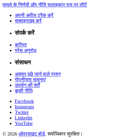
मामले के निर्णयों और नीति सलाहकार राय पर लौटें
अपनी अपील ट्रैक करें
सब्सक्राइब करें
संपर्क करें
करियर
प्रेस अनुरोध
संसाधन
अक्सर पूछे जाने वाले प्रश्न
गोपनीयता सूचनाएं
उपयोग की शर्तें
कूकी नीति
Facebook
Instagram
Twitter
Linkedin
YouTube
© 2026
ओवरसाइट बोर्ड
. सर्वाधिकार सुरक्षित।