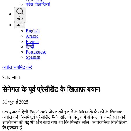
प्रेस विज्ञप्तियां
खोज
बोली
English
Arabic
French
हिन्दी
Portuguese
Spanish
अपील सबमिट करें
पलट जाना
सेनेगल के पूर्व प्रेसीडेंट के खिलाफ़ बयान
31 जुलाई 2025
एक यूज़र ने ऐसी Facebook पोस्ट को हटाने के Meta के फ़ैसले के खिलाफ़
अपील की जिसमें पूर्व प्रेसीडेंट मैकी सॉल के नेतृत्व में सेनेगल के कर्ज़ स्तर की
आलोचना की गई थी और कहा गया था कि मिस्टर सॉल "सार्वजनिक गिलोटिन"
के हकदार हैं.