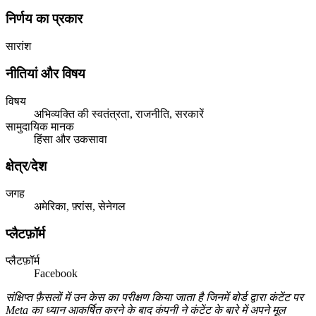
निर्णय का प्रकार
सारांश
नीतियां और विषय
विषय
अभिव्यक्ति की स्वतंत्रता, राजनीति, सरकारें
सामुदायिक मानक
हिंसा और उकसावा
क्षेत्र/देश
जगह
अमेरिका, फ़्रांस, सेनेगल
प्लैटफ़ॉर्म
प्लैटफ़ॉर्म
Facebook
संक्षिप्त फ़ैसलों में उन केस का परीक्षण किया जाता है जिनमें बोर्ड द्वारा कंटेंट पर
Meta का ध्यान आकर्षित करने के बाद कंपनी ने कंटेंट के बारे में अपने मूल