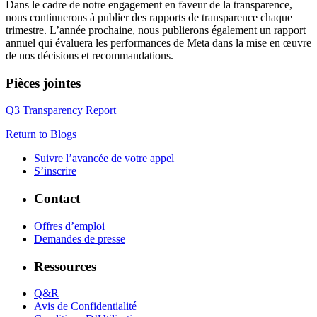
Dans le cadre de notre engagement en faveur de la transparence,
nous continuerons à publier des rapports de transparence chaque
trimestre. L’année prochaine, nous publierons également un rapport
annuel qui évaluera les performances de Meta dans la mise en œuvre
de nos décisions et recommandations.
Pièces jointes
Q3 Transparency Report
Return to Blogs
Suivre l’avancée de votre appel
S’inscrire
Contact
Offres d’emploi
Demandes de presse
Ressources
Q&R
Avis de Confidentialité