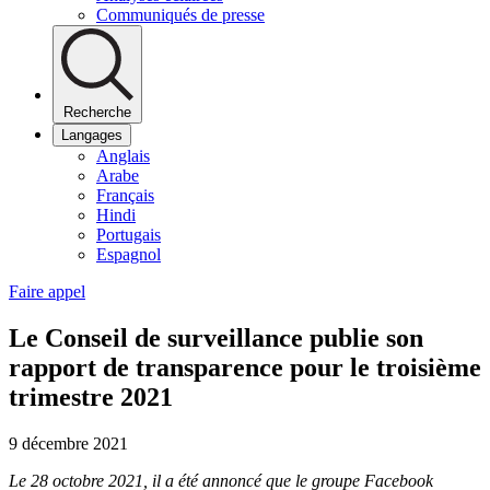
Communiqués de presse
Recherche
Langages
Anglais
Arabe
Français
Hindi
Portugais
Espagnol
Faire appel
Le Conseil de surveillance publie son
rapport de transparence pour le troisième
trimestre 2021
9 décembre 2021
Le 28 octobre 2021, il a été annoncé que le groupe Facebook