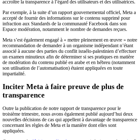
accroître la transparence à l’égard des utilisateurs et des utilisatrices.
Par exemple, à la suite d’un rapport gouvernemental officiel, Meta a
accepté de fournir des informations sur le contenu supprimé pour
infraction aux Standards de la communauté Facebook dans son
Espace modération, notamment le nombre de demandes reçues.
Meta s’est également engagé à « mettre pleinement en œuvre » notre
recommandation de demander à un organisme indépendant n’étant
associé à aucune des parties du conflit israélo-palestinien d’effectuer
un examen minutieux afin de déterminer si ses pratiques en matière
de modération du contenu publié en arabe et en hébreu (notamment
son utilisation de l’automatisation) étaient appliquées en toute
impartialité.
Inciter Meta à faire preuve de plus de
transparence
Outre la publication de notre rapport de transparence pour le
troisième trimestre, nous avons également publié aujourd’hui deux
nouvelles décisions de cas qui appellent à davantage de transparence
concernant les règles de Meta et la manière dont elles sont
appliquées.