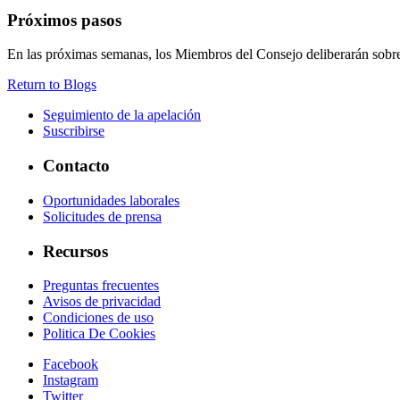
Próximos pasos
En las próximas semanas, los Miembros del Consejo deliberarán sobre
Return to Blogs
Seguimiento de la apelación
Suscribirse
Contacto
Oportunidades laborales
Solicitudes de prensa
Recursos
Preguntas frecuentes
Avisos de privacidad
Condiciones de uso
Politica De Cookies
Facebook
Instagram
Twitter