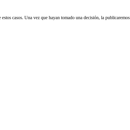
 estos casos. Una vez que hayan tomado una decisión, la publicaremos