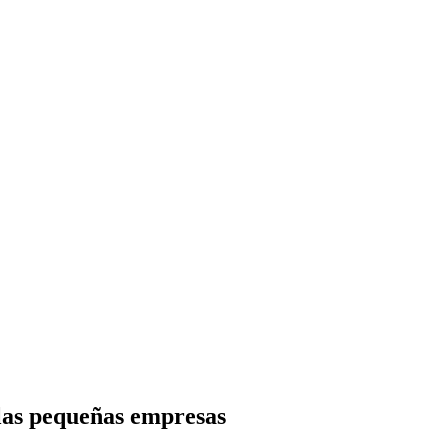
 las pequeñas empresas