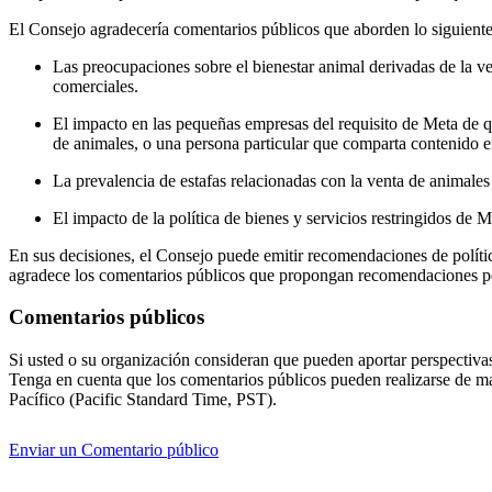
El Consejo agradecería comentarios públicos que aborden lo siguient
Las preocupaciones sobre el bienestar animal derivadas de la ve
comerciales.
El impacto en las pequeñas empresas del requisito de Meta de que
de animales, o una persona particular que comparta contenido e
La prevalencia de estafas relacionadas con la venta de animales
El impacto de la política de bienes y servicios restringidos de
En sus decisiones, el Consejo puede emitir recomendaciones de políti
agradece los comentarios públicos que propongan recomendaciones pe
Comentarios públicos
Si usted o su organización consideran que pueden aportar perspectivas
Tenga en cuenta que los comentarios públicos pueden realizarse de man
Pacífico (Pacific Standard Time, PST).
Enviar un Comentario público