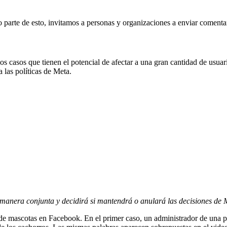
parte de esto, invitamos a personas y organizaciones a enviar comentar
s casos que tienen el potencial de afectar a una gran cantidad de usua
a las políticas de Meta.
 manera conjunta y decidirá si mantendrá o anulará las decisiones de 
 de mascotas en Facebook. En el primer caso, un administrador de una