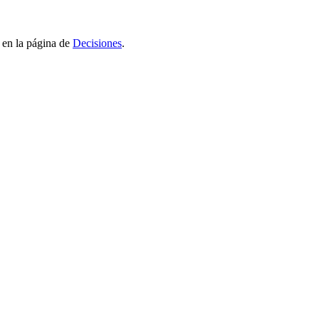
 en la página de
Decisiones
.