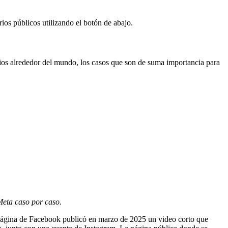
ios públicos utilizando el botón de abajo.
rios alrededor del mundo, los casos que son de suma importancia para
Meta caso por caso.
 página de Facebook publicó en marzo de 2025 un video corto que