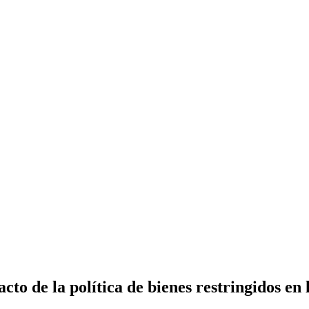
cto de la política de bienes restringidos en