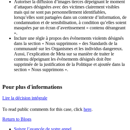
Autoriser la diffusion d’images tierces dépeignant le moment
d’attaques désignées avec des victimes clairement visibles
mais qui ne sont pas personnellement identifiables,
lorsqu’elles sont partagées dans un contexte d’information, de
condamnation et de sensibilisation, à condition qu’elles soient
masquées par un écran d’avertissement « contenu dérangeant
».
Inclure une règle à propos des évènements violents désignés
dans la section « Nous supprimons » des Standards de la
communauté sur les Organismes et les individus dangereux.
Aussi, l’explication de Meta sur sa manière de traiter le
contenu dépeignant les évènements désignés doit être
supprimée de la justification de la Politique et ajoutée dans la
section « Nous supprimons ».
Pour plus d'informations
Lire la décision intégrale
To read public comments for this case, click
here
.
Return to Blogs
Suivre l’avancée de votre appel