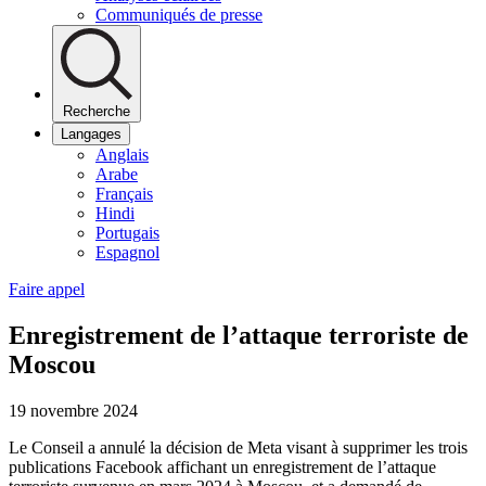
Communiqués de presse
Recherche
Langages
Anglais
Arabe
Français
Hindi
Portugais
Espagnol
Faire appel
Enregistrement de l’attaque terroriste de
Moscou
19 novembre 2024
Le Conseil a annulé la décision de Meta visant à supprimer les trois
publications Facebook affichant un enregistrement de l’attaque