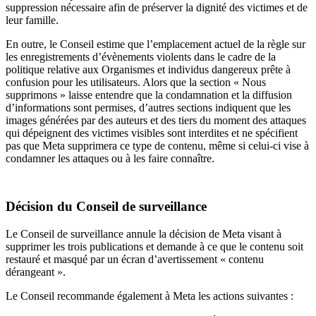
suppression nécessaire afin de préserver la dignité des victimes et de
leur famille.
En outre, le Conseil estime que l’emplacement actuel de la règle sur
les enregistrements d’évènements violents dans le cadre de la
politique relative aux Organismes et individus dangereux prête à
confusion pour les utilisateurs. Alors que la section « Nous
supprimons » laisse entendre que la condamnation et la diffusion
d’informations sont permises, d’autres sections indiquent que les
images générées par des auteurs et des tiers du moment des attaques
qui dépeignent des victimes visibles sont interdites et ne spécifient
pas que Meta supprimera ce type de contenu, même si celui-ci vise à
condamner les attaques ou à les faire connaître.
Décision du Conseil de surveillance
Le Conseil de surveillance annule la décision de Meta visant à
supprimer les trois publications et demande à ce que le contenu soit
restauré et masqué par un écran d’avertissement « contenu
dérangeant ».
Le Conseil recommande également à Meta les actions suivantes :