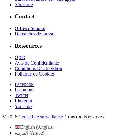
S’inscrire
Contact
Offres d’emploi
Demandes de presse
Ressources
Q&R
Avis de Confidentialité
Conditions D’Utilisation
Politique de Cookies
Facebook
Instagram
Twitter
Linkedin
YouTube
© 2026
Conseil de surveillance
. Tous droits réservés.
English
(
Anglais
)
العربية
(
Arabe
)