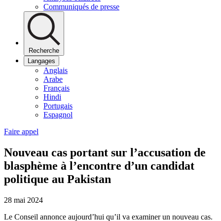
Communiqués de presse
Recherche
Langages
Anglais
Arabe
Français
Hindi
Portugais
Espagnol
Faire appel
Nouveau cas portant sur l’accusation de
blasphème à l’encontre d’un candidat
politique au Pakistan
28 mai 2024
Le Conseil annonce aujourd’hui qu’il va examiner un nouveau cas.