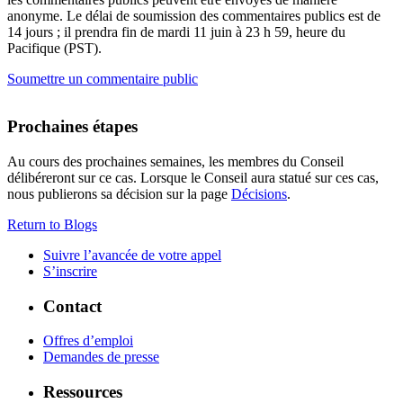
anonyme. Le délai de soumission des commentaires publics est de
14 jours ; il prendra fin de mardi 11 juin à 23 h 59, heure du
Pacifique (PST).
Soumettre un commentaire public
Prochaines étapes
Au cours des prochaines semaines, les membres du Conseil
délibéreront sur ce cas. Lorsque le Conseil aura statué sur ces cas,
nous publierons sa décision sur la page
Décisions
.
Return to Blogs
Suivre l’avancée de votre appel
S’inscrire
Contact
Offres d’emploi
Demandes de presse
Ressources