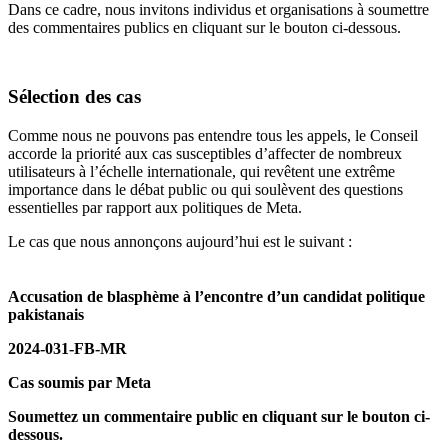
Dans ce cadre, nous invitons individus et organisations à soumettre
des commentaires publics en cliquant sur le bouton ci-dessous.
Sélection des cas
Comme nous ne pouvons pas entendre tous les appels, le Conseil
accorde la priorité aux cas susceptibles d’affecter de nombreux
utilisateurs à l’échelle internationale, qui revêtent une extrême
importance dans le débat public ou qui soulèvent des questions
essentielles par rapport aux politiques de Meta.
Le cas que nous annonçons aujourd’hui est le suivant :
Accusation de blasphème à l’encontre d’un candidat politique
pakistanais
2024-031-FB-MR
Cas soumis par Meta
Soumettez un commentaire public en cliquant sur le bouton ci-
dessous.