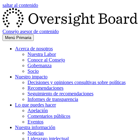
saltar al contenido
Consejo asesor de contenido
Menú Primaria
Acerca de nosotros
Nuestra Labor
Conoce al Consejo
Gobernanza
Socio
Nuestro impacto
Decisiones y opiniones consultivas sobre políticas
Recomendaciones
Seguimiento de recomendaciones
Informes de transparencia
Lo que puedes hacer
Apelación
Comentarios públicos
Eventos
Nuestra información
Noticias
Liderazgo intelectual