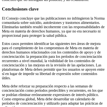
Conclusiones clave
El Consejo concluye que las publicaciones no infringieron la Norma
comunitaria sobre suicidio, autolesiones y trastornos alimentarios.
Eliminarlas también resultó incoherente con las responsabilidades de
Meta en materia de derechos humanos, ya que no era necesario ni
proporcional para proteger la salud pública.
Estos casos permiten identificar las siguientes tres áreas de mejora
para el cumplimiento de los compromisos de Meta en materia de
derechos humanos relacionados con los contenidos de apoyo y de
concienciación: la preparación para los períodos de concienciación
recurrentes a nivel mundial, la visibilidad de los contenidos de
concienciación y las mejoras en la revisión de las apelaciones. Las
plataformas de Meta deben permitir que los usuarios se apoyen entre
sí en lugar de impedir su libertad de expresión sobre contenidos
útiles.
Meta debe reforzar su preparación respecto a las semanas de
concienciación como períodos predecibles y recurrentes, en los que
se podrían eliminar erróneamente expresiones de interés público.
Como empresa global, Meta debe desarrollar un calendario de
períodos de concienciación y utilizarlo para adaptar las prácticas de