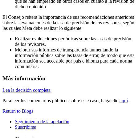
que se han empleado en otros casos en cuanto a la revisión de
dicho contenido.
El Consejo reitera la importancia de sus recomendaciones anteriores
sobre las evaluaciones de la tasa de precisión de los revisores, según
las cuales Meta debe realizar lo siguiente:
Realizar evaluaciones periódicas sobre las tasas de precisión
de los revisores.
Mejorar sus informes de transparencia aumentando la
información pública sobre las tasas de error, de modo que esta
información sea accesible por país e idioma para cada norma
comunitaria.
Má
s información
Lea la decisión completa
Para leer los comentarios públicos sobre este caso, haga clic
aquí
.
Return to Blogs
Seguimiento de la apelación
Suscribirse