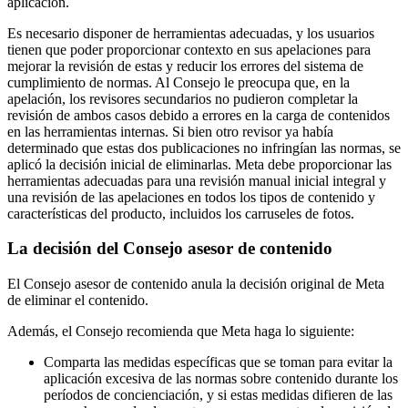
aplicación.
Es necesario disponer de herramientas adecuadas, y los usuarios
tienen que poder proporcionar contexto en sus apelaciones para
mejorar la revisión de estas y reducir los errores del sistema de
cumplimiento de normas. Al Consejo le preocupa que, en la
apelación, los revisores secundarios no pudieron completar la
revisión de ambos casos debido a errores en la carga de contenidos
en las herramientas internas. Si bien otro revisor ya había
determinado que estas dos publicaciones no infringían las normas, se
aplicó la decisión inicial de eliminarlas. Meta debe proporcionar las
herramientas adecuadas para una revisión manual inicial integral y
una revisión de las apelaciones en todos los tipos de contenido y
características del producto, incluidos los carruseles de fotos.
La decisión del Consejo asesor de contenido
El Consejo asesor de contenido anula la decisión original de Meta
de eliminar el contenido.
Además, el Consejo recomienda que Meta haga lo siguiente:
Comparta las medidas específicas que se toman para evitar la
aplicación excesiva de las normas sobre contenido durante los
períodos de concienciación, y si estas medidas difieren de las