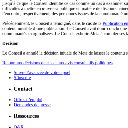
jusqu’à ce que le Conseil identifie ce cas comme un cas à examiner su
difficultés à mettre en œuvre sa politique en matière de discours hai
l’encontre, respectivement, des personnes issues de la communauté noir
Précédemment, le Conseil a témoigné, dans le cas de la
Publication en
contenu nuisible d’une publication. Le Conseil avait donc conclu que 
communautés marginalisées. Le Conseil exhorte Meta à combler ses la
Décision
Le Conseil a annulé la décision initiale de Meta de laisser le contenu s
Retour aux décisions de cas et aux avis consultatifs politiques
Suivre l’avancée de votre appel
S’inscrire
Contact
Offres d’emploi
Demandes de presse
Ressources
Q&R