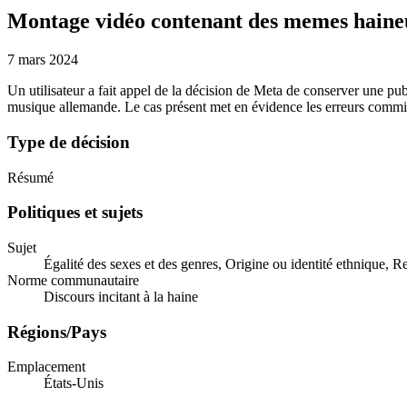
Montage vidéo contenant des memes haine
7 mars 2024
Un utilisateur a fait appel de la décision de Meta de conserver une p
musique allemande. Le cas présent met en évidence les erreurs commise
Type de décision
Résumé
Politiques et sujets
Sujet
Égalité des sexes et des genres, Origine ou identité ethnique, R
Norme communautaire
Discours incitant à la haine
Régions/Pays
Emplacement
États-Unis