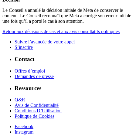
Le Conseil a annulé la décision initiale de Meta de conserver le
contenu. Le Conseil reconnaît que Meta a corrigé son erreur initiale
une fois qu’il a porté le cas à son attention.
Retour aux décisions de cas et aux avis consultatifs politiques
Suivre l’avancée de votre appel
S’inscrire
Contact
Offres d’emploi
Demandes de presse
Ressources
Q&R
Avis de Confidentialité
Conditions D’Utilisation
Politique de Cookies
Facebook
Instagram