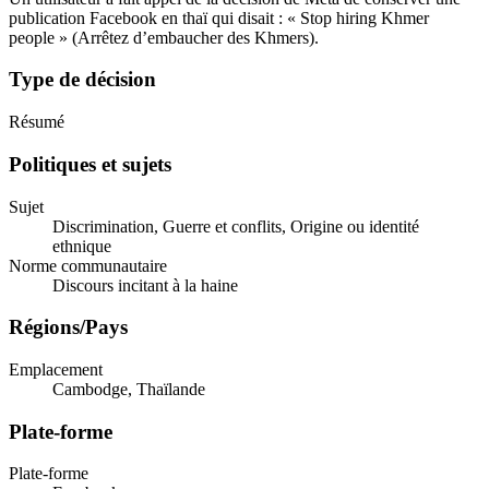
publication Facebook en thaï qui disait : « Stop hiring Khmer
people » (Arrêtez d’embaucher des Khmers).
Type de décision
Résumé
Politiques et sujets
Sujet
Discrimination, Guerre et conflits, Origine ou identité
ethnique
Norme communautaire
Discours incitant à la haine
Régions/Pays
Emplacement
Cambodge, Thaïlande
Plate-forme
Plate-forme