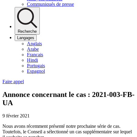
Communiqués de presse
Recherche
Langages
Anglais
Arabe
Français
Hindi
Portugais
Espagnol
Faire appel
Annonce concernant le cas : 2021-003-FB-
UA
9 février 2021
Nous avons récemment présenté notre prochaine série de cas.
Toutefois, le Conseil a sélectionné un cas supplémentaire sur lequel