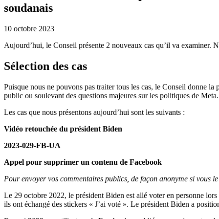
soudanais
10 octobre 2023
Aujourd’hui, le Conseil présente 2 nouveaux cas qu’il va examiner. No
Sélection des cas
Puisque nous ne pouvons pas traiter tous les cas, le Conseil donne la
public ou soulevant des questions majeures sur les politiques de Meta.
Les cas que nous présentons aujourd’hui sont les suivants :
Vidéo retouchée du président Biden
2023-029-FB-UA
Appel pour supprimer un contenu de Facebook
Pour envoyer vos commentaires publics, de façon anonyme si vous le 
Le 29 octobre 2022, le président Biden est allé voter en personne lors
ils ont échangé des stickers « J’ai voté ». Le président Biden a position