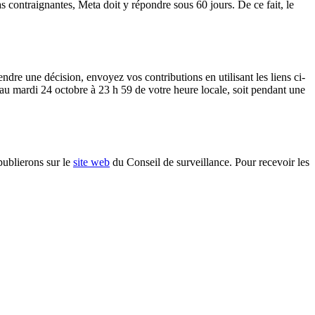
contraignantes, Meta doit y répondre sous 60 jours. De ce fait, le
dre une décision, envoyez vos contributions en utilisant les liens ci-
u mardi 24 octobre à 23 h 59 de votre heure locale, soit pendant une
publierons sur le
site web
du Conseil de surveillance. Pour recevoir les