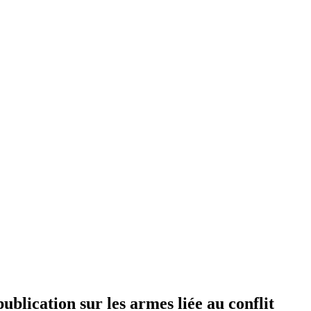
ublication sur les armes liée au conflit