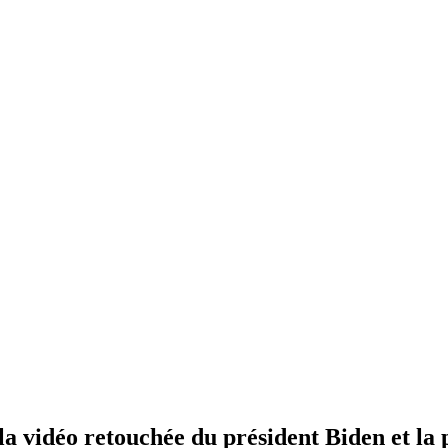
la vidéo retouchée du président Biden et la p