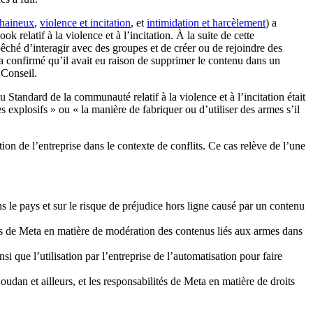
 haineux
,
violence et incitation
, et
intimidation et harcèlement
) a
relatif à la violence et à l’incitation. À la suite de cette
êché d’interagir avec des groupes et de créer ou de rejoindre des
a confirmé qu’il avait eu raison de supprimer le contenu dans un
u Conseil.
u Standard de la communauté relatif à la violence et à l’incitation était
s explosifs » ou « la manière de fabriquer ou d’utiliser des armes s’il
ion de l’entreprise dans le contexte de conflits. Ce cas relève de l’une
 le pays et sur le risque de préjudice hors ligne causé par un contenu
tés de Meta en matière de modération des contenus liés aux armes dans
i que l’utilisation par l’entreprise de l’automatisation pour faire
oudan et ailleurs, et les responsabilités de Meta en matière de droits