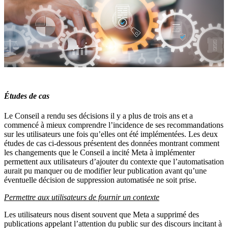
Études de cas
Le Conseil a rendu ses décisions il y a plus de trois ans et a
commencé à mieux comprendre l’incidence de ses recommandations
sur les utilisateurs une fois qu’elles ont été implémentées. Les deux
études de cas ci-dessous présentent des données montrant comment
les changements que le Conseil a incité Meta à implémenter
permettent aux utilisateurs d’ajouter du contexte que l’automatisation
aurait pu manquer ou de modifier leur publication avant qu’une
éventuelle décision de suppression automatisée ne soit prise.
Permettre aux utilisateurs de fournir un contexte
Les utilisateurs nous disent souvent que Meta a supprimé des
publications appelant l’attention du public sur des discours incitant à