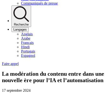
Communiqués de presse
Recherche
Langages
Anglais
Arabe
Français
Hindi
Portugais
Espagnol
Faire appel
La modération du contenu entre dans une
nouvelle ère pour l’IA et l’automatisation
17 septembre 2024