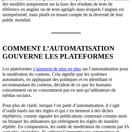
des modèles uniquement sur la base des résultats de tests de
référence en anglais ou de tests agrégés dans lesquels l’anglais est
surreprésenté, mais plutôt en tenant compte de la diversité de leur
public mondial.
COMMENT L’AUTOMATISATION
GOUVERNE LES PLATEFORMES
Les plateformes
s’appuient de plus en plus
sur l’automatisation pour
la modération du contenu. Cela signifie que les systèmes
automatisés, en appliquant des politiques et en identifiant et
recommandant du contenu, décident de ce que les humains
consomment ou ne consomment pas en tant qu’utilisateurs de
médias sociaux.
Pour plus de clarté, lorsque l’on parle d’automatisation, il s’agit
d’outils basés sur des règles et qui s’en tiennent à des tâches
répétitives, comme signaler les publications contenant certains mots
ou bloquer les utilisateurs qui enfreignent les règles de manière
répétée. En comparaison, les outils de modération du contenu par IA
sont plus adaptables. Ils utilisent l’apprentissage automatique et