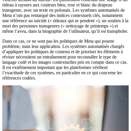
rideau à rayures aux couleurs bleu, rose et blanc du drapeau
transgenre, avec un texte en polonais. Les systèmes automatisés de
Meta n’ont pas remarqué des indices contextuels clés, notamment
une référence au suicide (« rideaux qui se pendent »), un soutien à la
mort des personnes transgenres (« nettoyage de printemps ») et
même l’aveu, dans la biographie de l’utilisateur, qu’il est transphobe.
Dans ce cas, ce ne sont pas les politiques de Meta qui posent
problème, mais leur application. Les systèmes automatisés chargés
d’appliquer les politiques de contenu et de prioriser les éléments à
réviser nécessitent un entraînement pour reconnaître le type de
langage codé et les images contextuelles pris en compte dans ce cas.
Il est extrêmement important que les plateformes vérifient
l’exactitude de ces systèmes, en particulier en ce qui concerne les
références codées.