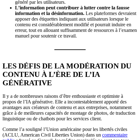
généré par les utilisateurs.
L’information peut contribuer à lutter contre la fausse
information et la désinformation.
Les plateformes devraient
apposer des étiquettes indiquant aux utilisateurs lorsque le
contenu est considérablement modifié et pourrait induire en
erreur, tout en allouant suffisamment de ressources à l’examen
manuel pour soutenir ce travail.
LES DÉFIS DE LA MODÉRATION DU
CONTENU À L’ÈRE DE L’IA
GÉNÉRATIVE
Il y a de nombreuses raisons d’être enthousiaste et optimiste à
propos de l’IA générative. Elle a incontestablement apporté des
avantages aux créateurs de contenu et aux entreprises, notamment
grâce à de meilleures capacités de montage de photos, de traduction
linguistique ou de chatbots pour les services client.
Comme l’a souligné l’Union américaine pour les libertés civiles
(ACLU, American Civil Liberties Union) dans un
commentaire