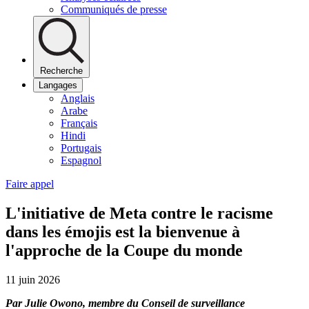
Communiqués de presse
Recherche
Langages
Anglais
Arabe
Français
Hindi
Portugais
Espagnol
Faire appel
L'initiative de Meta contre le racisme
dans les émojis est la bienvenue à
l'approche de la Coupe du monde
11 juin 2026
Par Julie Owono, membre du Conseil de surveillance