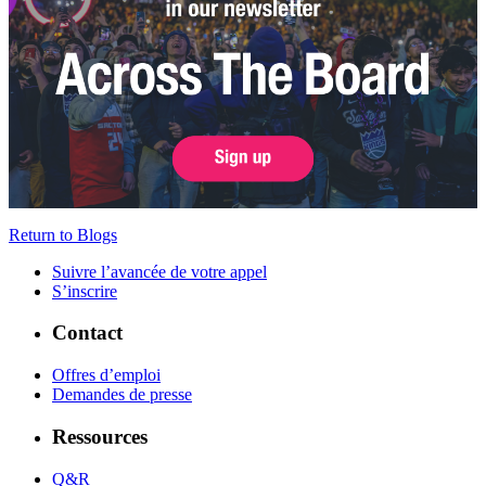
Return to Blogs
Suivre l’avancée de votre appel
S’inscrire
Contact
Offres d’emploi
Demandes de presse
Ressources
Q&R